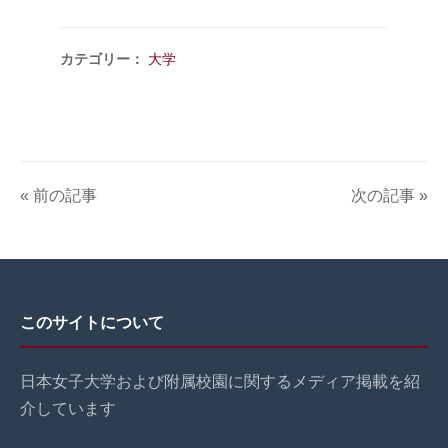
カテゴリー：
大学
« 前の記事
次の記事 »
このサイトについて
日本女子大学および附属校園に関するメディア掲載を紹
介しています