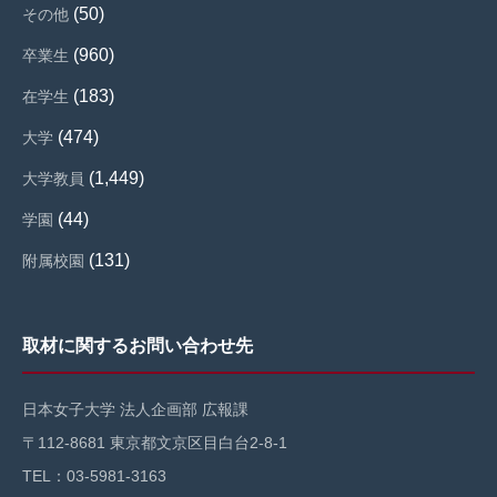
(50)
その他
(960)
卒業生
(183)
在学生
(474)
大学
(1,449)
大学教員
(44)
学園
(131)
附属校園
取材に関するお問い合わせ先
日本女子大学 法人企画部 広報課
〒112-8681 東京都文京区目白台2-8-1
TEL：03-5981-3163