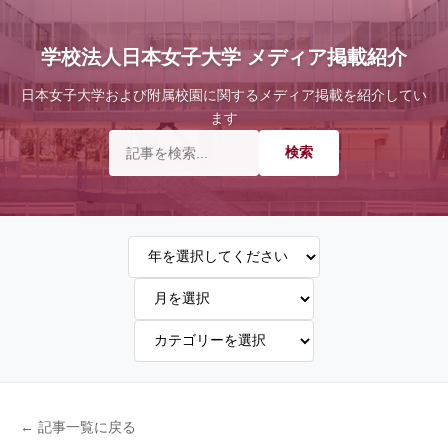
学校法人日本女子大学 メディア掲載紹介
日本女子大学および附属校園に関するメディア掲載を紹介してい
ます
← 記事一覧に戻る