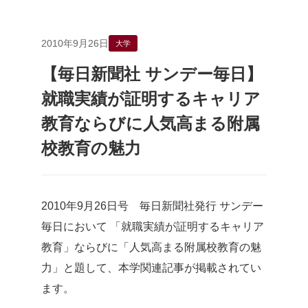
2010年9月26日
大学
【毎日新聞社 サンデー毎日】
就職実績が証明するキャリア
教育ならびに人気高まる附属
校教育の魅力
2010年9月26日号 毎日新聞社発行 サンデー
毎日において 「就職実績が証明するキャリア
教育」ならびに「人気高まる附属校教育の魅
力」と題して、本学関連記事が掲載されてい
ます。