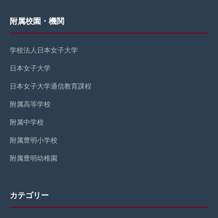
附属校園・機関
学校法人日本女子大学
日本女子大学
日本女子大学通信教育課程
附属高等学校
附属中学校
附属豊明小学校
附属豊明幼稚園
カテゴリー