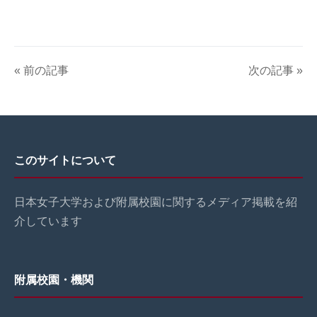
« 前の記事
次の記事 »
このサイトについて
日本女子大学および附属校園に関するメディア掲載を紹
介しています
附属校園・機関