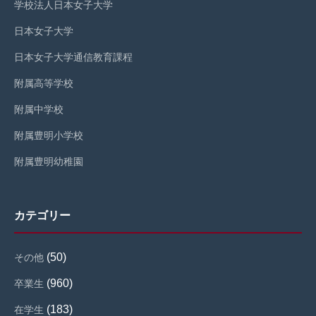
学校法人日本女子大学
日本女子大学
日本女子大学通信教育課程
附属高等学校
附属中学校
附属豊明小学校
附属豊明幼稚園
カテゴリー
(50)
その他
(960)
卒業生
(183)
在学生