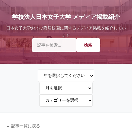
学校法人日本女子大学 メディア掲載紹介
日本女子大学および附属校園に関するメディア掲載を紹介してい
ます
← 記事一覧に戻る