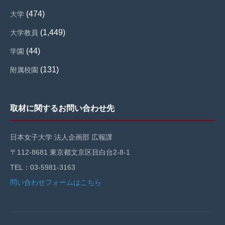
(474)
大学
(1,449)
大学教員
(44)
学園
(131)
附属校園
取材に関するお問い合わせ先
日本女子大学 法人企画部 広報課
〒112-8681 東京都文京区目白台2-8-1
TEL：03-5981-3163
問い合わせフォームはこちら