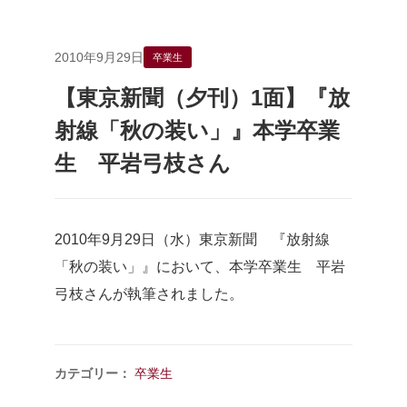
2010年9月29日
卒業生
【東京新聞（夕刊）1面】『放
射線「秋の装い」』本学卒業
生 平岩弓枝さん
2010年9月29日（水）東京新聞 『放射線
「秋の装い」』において、本学卒業生 平岩
弓枝さんが執筆されました。
カテゴリー：
卒業生