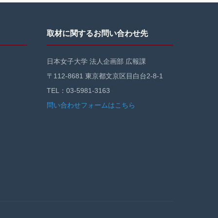
取材に関するお問い合わせ先
日本女子大学 法人企画部 広報課
〒112-8681 東京都文京区目白台2-8-1
TEL：03-5981-3163
問い合わせフォームはこちら