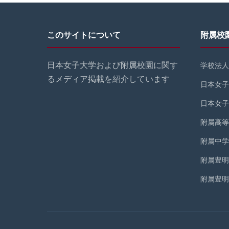
このサイトについて
附属校
日本女子大学および附属校園に関す
学校法人
るメディア掲載を紹介しています
日本女子
日本女子
附属高等
附属中学
附属豊明
附属豊明