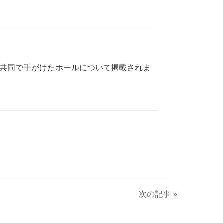
が共同で手がけたホールについて掲載されま
次の記事 »