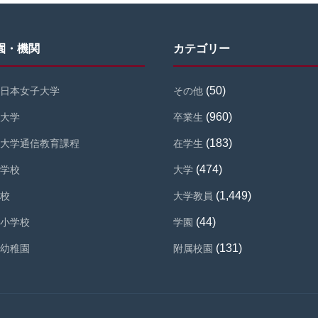
園・機関
カテゴリー
(50)
日本女子大学
その他
(960)
大学
卒業生
(183)
大学通信教育課程
在学生
(474)
学校
大学
(1,449)
校
大学教員
(44)
小学校
学園
(131)
幼稚園
附属校園