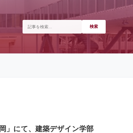
ト鶴岡」にて、建築デザイン学部