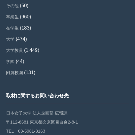
(50)
その他
(960)
卒業生
(183)
在学生
(474)
大学
(1,449)
大学教員
(44)
学園
(131)
附属校園
取材に関するお問い合わせ先
日本女子大学 法人企画部 広報課
〒112-8681 東京都文京区目白台2-8-1
TEL：03-5981-3163