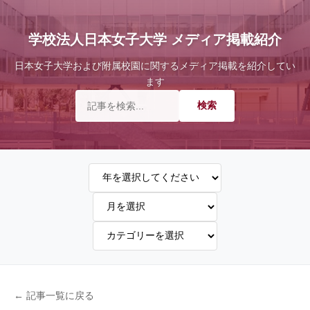
学校法人日本女子大学 メディア掲載紹介
日本女子大学および附属校園に関するメディア掲載を紹介してい
ます
← 記事一覧に戻る