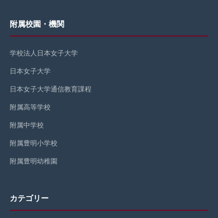
附属校園・機関
学校法人日本女子大学
日本女子大学
日本女子大学通信教育課程
附属高等学校
附属中学校
附属豊明小学校
附属豊明幼稚園
カテゴリー