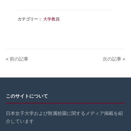
カテゴリー：
大学教員
« 前の記事
次の記事 »
このサイトについて
日本女子大学および附属校園に関するメディア掲載を紹
介しています