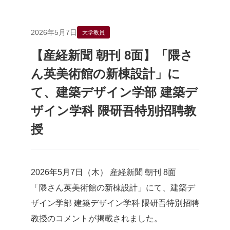
2026年5月7日
大学教員
【産経新聞 朝刊 8面】「隈さ
ん英美術館の新棟設計」に
て、建築デザイン学部 建築デ
ザイン学科 隈研吾特別招聘教
授
2026年5月7日（木） 産経新聞 朝刊 8面
「隈さん英美術館の新棟設計」にて、建築デ
ザイン学部 建築デザイン学科 隈研吾特別招聘
教授のコメントが掲載されました。