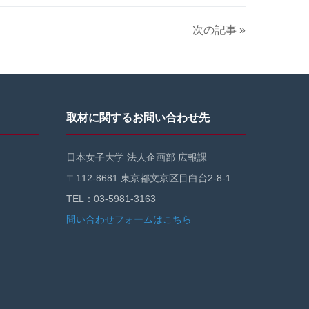
次の記事 »
取材に関するお問い合わせ先
日本女子大学 法人企画部 広報課
〒112-8681 東京都文京区目白台2-8-1
TEL：03-5981-3163
問い合わせフォームはこちら