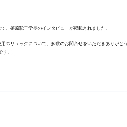
にて、篠原聡子学長のインタビューが掲載されました。
愛用のリュックについて、多数のお問合せをいただきありがと
です。