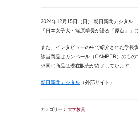
2024年12月15日（日） 朝日新聞デジタル
「日本女子大・篠原学長が語る『原点』」
また、インタビューの中で紹介された学長
該当商品はカンペール（CAMPER）のもの
※同じ商品は現在販売が終了しています。
朝日新聞デジタル
（外部サイト）
カテゴリー：
大学教員