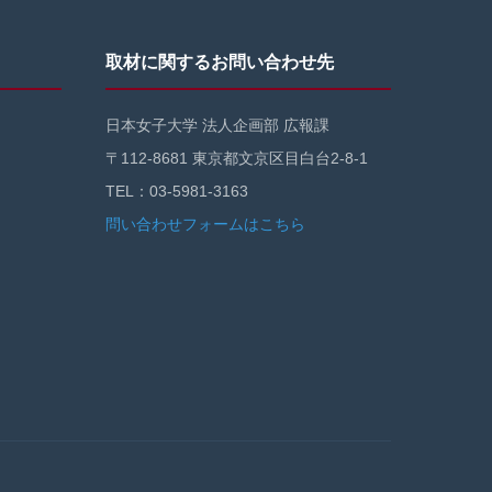
取材に関するお問い合わせ先
日本女子大学 法人企画部 広報課
〒112-8681 東京都文京区目白台2-8-1
TEL：03-5981-3163
問い合わせフォームはこちら