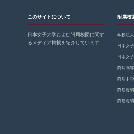
このサイトについて
附属校
日本女子大学および附属校園に関す
学校法人
るメディア掲載を紹介しています
日本女子
日本女子
附属高等
附属中学
附属豊明
附属豊明