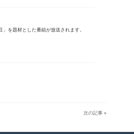
つ豆」を題材とした番組が放送されます。
次の記事 »