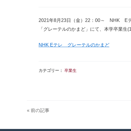
2021年8月23日（金）22：00～ NHK E
「グレーテルのかまど」にて、本学卒業生(1
NHK Eテレ グレーテルのかまど
カテゴリー：
卒業生
« 前の記事