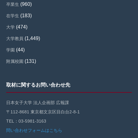
(960)
卒業生
(183)
在学生
(474)
大学
(1,449)
大学教員
(44)
学園
(131)
附属校園
取材に関するお問い合わせ先
日本女子大学 法人企画部 広報課
〒112-8681 東京都文京区目白台2-8-1
TEL：03-5981-3163
問い合わせフォームはこちら