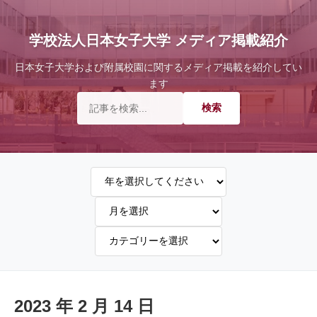
学校法人日本女子大学 メディア掲載紹介
日本女子大学および附属校園に関するメディア掲載を紹介してい
ます
2023 年 2 月 14 日