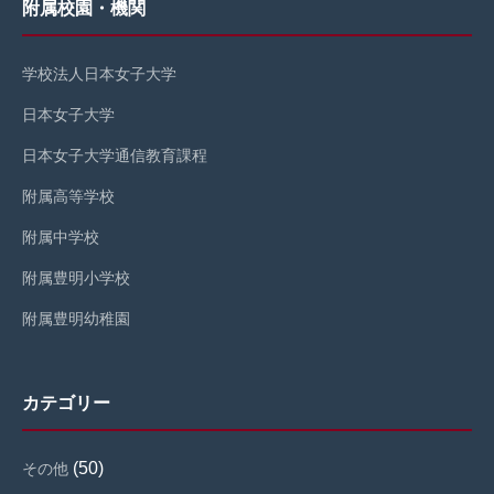
附属校園・機関
学校法人日本女子大学
日本女子大学
日本女子大学通信教育課程
附属高等学校
附属中学校
附属豊明小学校
附属豊明幼稚園
カテゴリー
(50)
その他