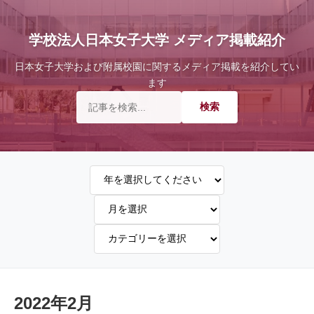
学校法人日本女子大学 メディア掲載紹介
日本女子大学および附属校園に関するメディア掲載を紹介してい
ます
2022年2月