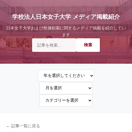
学校法人日本女子大学 メディア掲載紹介
日本女子大学および附属校園に関するメディア掲載を紹介してい
ます
← 記事一覧に戻る