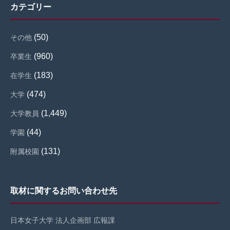
カテゴリー
(50)
その他
(960)
卒業生
(183)
在学生
(474)
大学
(1,449)
大学教員
(44)
学園
(131)
附属校園
取材に関するお問い合わせ先
日本女子大学 法人企画部 広報課