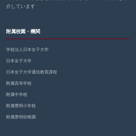
介しています
附属校園・機関
学校法人日本女子大学
日本女子大学
日本女子大学通信教育課程
附属高等学校
附属中学校
附属豊明小学校
附属豊明幼稚園