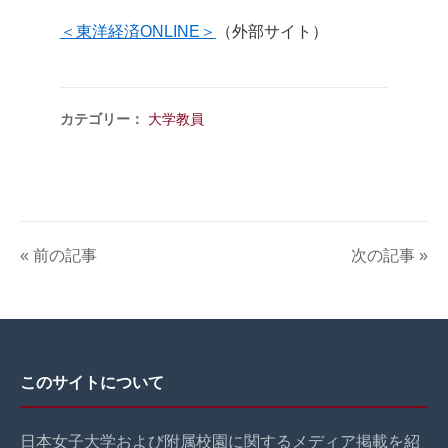
＜東洋経済ONLINE＞
（外部サイト）
カテゴリー：
大学教員
« 前の記事
次の記事 »
このサイトについて
日本女子大学および附属校園に関するメディア掲載を紹