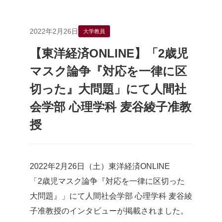
2022年2月26日
大学教員
【東洋経済ONLINE】「2歳児
マスク論争『対応を一律に区
切った』大問題」にて人間社
会学部 心理学科 麦谷綾子准教
授
2022年2月26日（土）東洋経済ONLINE
「2歳児マスク論争『対応を一律に区切った
大問題』」にて人間社会学部 心理学科 麦谷綾
子准教授のインタビューが掲載されました。