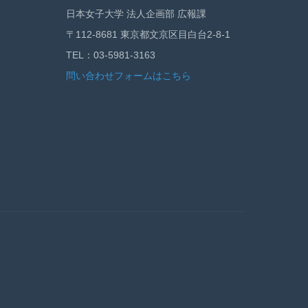
日本女子大学 法人企画部 広報課
〒112-8681 東京都文京区目白台2-8-1
TEL：03-5981-3163
問い合わせフォームはこちら