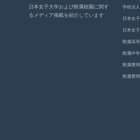
日本女子大学および附属校園に関す
学校法人
ジ
るメディア掲載を紹介しています
日本女子
送
日本女子
り
附属高等
附属中学
附属豊明
附属豊明