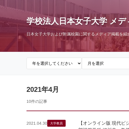
学校法人日本女子大学 メデ
日本女子大学および附属校園に関するメディア掲載を紹
2021年4月
10件の記事
【オンライン版 現代ビ
2021.04.30
大学教員