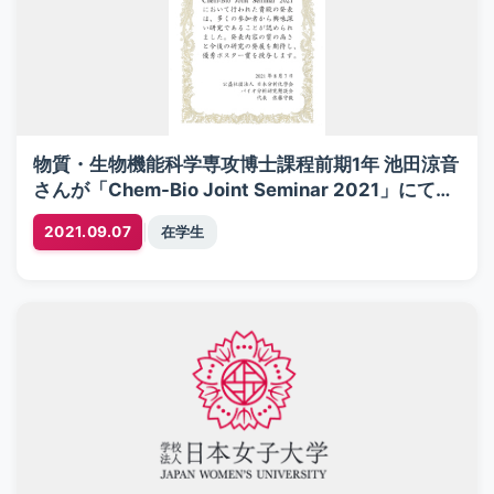
物質・生物機能科学専攻博士課程前期1年 池田涼音
さんが「Chem-Bio Joint Seminar 2021」にて優
秀ポスター賞を受賞
|
2021.09.07
在学生