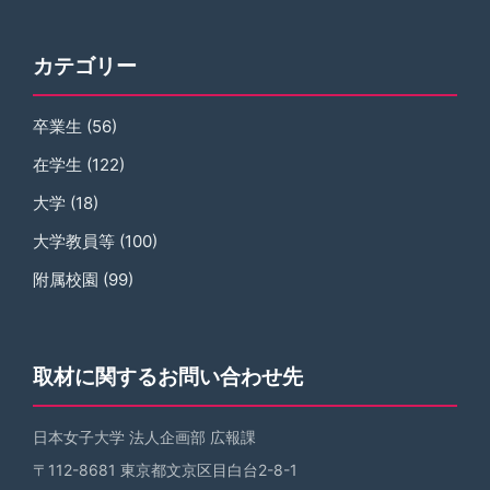
カテゴリー
卒業生
(56)
在学生
(122)
大学
(18)
大学教員等
(100)
附属校園
(99)
取材に関するお問い合わせ先
日本女子大学 法人企画部 広報課
〒112-8681 東京都文京区目白台2-8-1