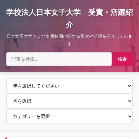
学校法人日本女子大学 受賞・活躍紹
介
日本女子大学および附属校園に関する受賞や活躍を紹介していま
す