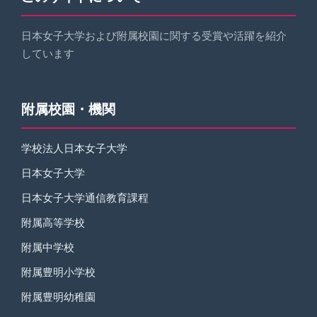
送
り
日本女子大学および附属校園に関する受賞や活躍を紹介
しています
附属校園・機関
学校法人日本女子大学
日本女子大学
日本女子大学通信教育課程
附属高等学校
附属中学校
附属豊明小学校
附属豊明幼稚園