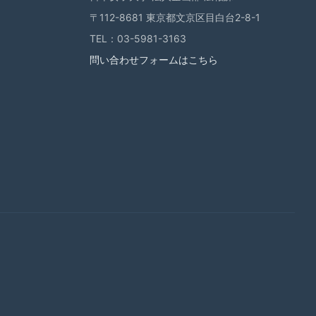
〒112-8681 東京都文京区目白台2-8-1
TEL：03-5981-3163
問い合わせフォームはこちら