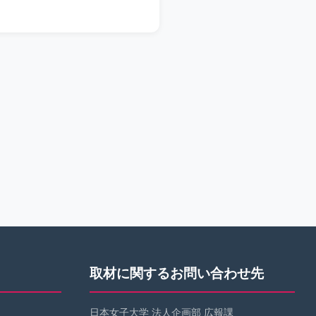
取材に関するお問い合わせ先
日本女子大学 法人企画部 広報課