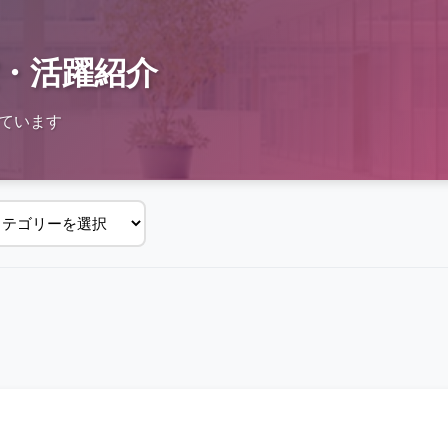
・活躍紹介
ています