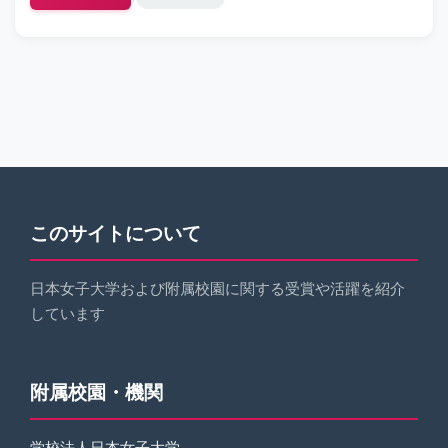
賞
このサイトについて
日本女子大学および附属校園に関する受賞や活躍を紹介
しています
附属校園・機関
学校法人日本女子大学