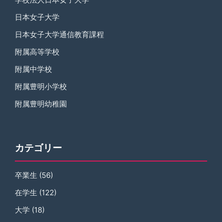
日本女子大学
日本女子大学通信教育課程
附属高等学校
附属中学校
附属豊明小学校
附属豊明幼稚園
カテゴリー
卒業生
(56)
在学生
(122)
大学
(18)