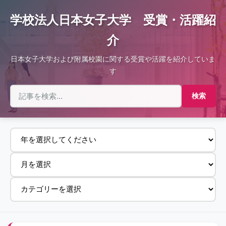
学校法人日本女子大学 受賞・活躍紹
介
日本女子大学および附属校園に関する受賞や活躍を紹介していま
す