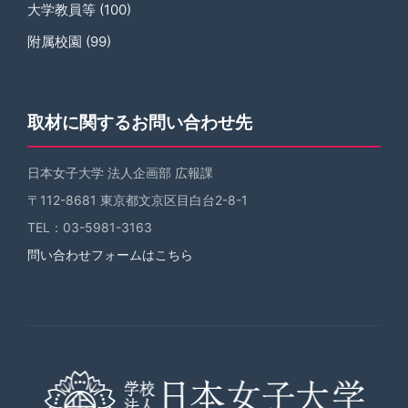
大学教員等
(100)
附属校園
(99)
取材に関するお問い合わせ先
日本女子大学 法人企画部 広報課
〒112-8681 東京都文京区目白台2-8-1
TEL：03-5981-3163
問い合わせフォームはこちら