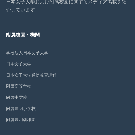
日本女子大学および附属校園に関するメディア掲載を紹
介しています
附属校園・機関
学校法人日本女子大学
日本女子大学
日本女子大学通信教育課程
附属高等学校
附属中学校
附属豊明小学校
附属豊明幼稚園