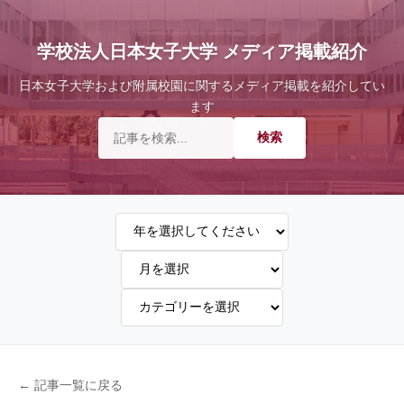
学校法人日本女子大学 メディア掲載紹介
日本女子大学および附属校園に関するメディア掲載を紹介してい
ます
← 記事一覧に戻る