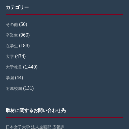
カテゴリー
(50)
その他
(960)
卒業生
(183)
在学生
(474)
大学
(1,449)
大学教員
(44)
学園
(131)
附属校園
取材に関するお問い合わせ先
日本女子大学 法人企画部 広報課