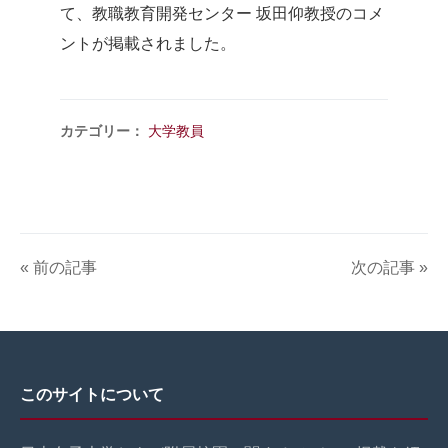
て、教職教育開発センター 坂田仰教授のコメ
ントが掲載されました。
カテゴリー：
大学教員
« 前の記事
次の記事 »
このサイトについて