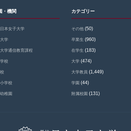
園・機関
カテゴリー
(50)
日本女子大学
その他
(960)
大学
卒業生
(183)
大学通信教育課程
在学生
(474)
学校
大学
(1,449)
校
大学教員
(44)
小学校
学園
(131)
幼稚園
附属校園