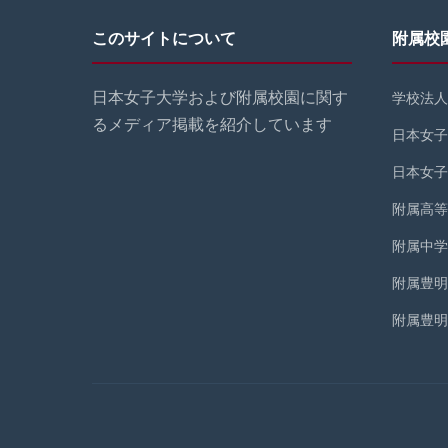
このサイトについて
附属校
日本女子大学および附属校園に関す
学校法人
るメディア掲載を紹介しています
日本女子
日本女子
附属高等
附属中学
附属豊明
附属豊明