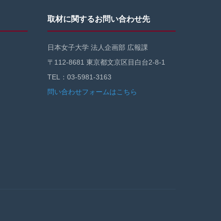
取材に関するお問い合わせ先
日本女子大学 法人企画部 広報課
〒112-8681 東京都文京区目白台2-8-1
TEL：03-5981-3163
問い合わせフォームはこちら