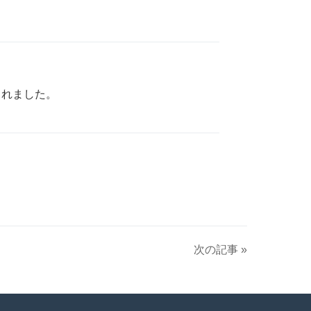
されました。
次の記事 »