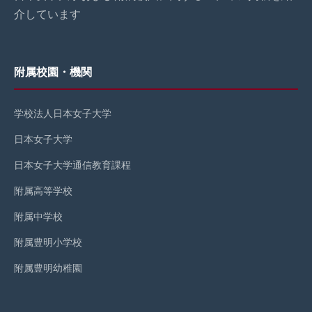
介しています
附属校園・機関
学校法人日本女子大学
日本女子大学
日本女子大学通信教育課程
附属高等学校
附属中学校
附属豊明小学校
附属豊明幼稚園