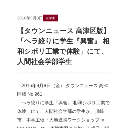
2016年9月9日
在学生
【タウンニュース 高津区版】
「ヘラ絞りに学生『興奮』 相
和シボリ工業で体験」にて、
人間社会学部学生
2016年9月9日（金） タウンニュース 高津
区版 No.961
「ヘラ絞りに学生『興奮』 相和シボリ工業で
体験」にて、人間社会学部の学生が、川崎
市・本学主催『大地連携ワークショップ in