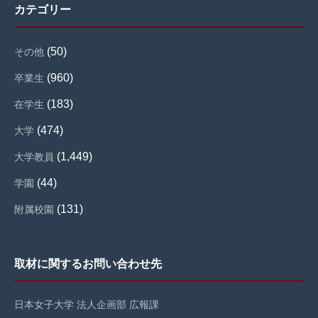
カテゴリー
(50)
その他
(960)
卒業生
(183)
在学生
(474)
大学
(1,449)
大学教員
(44)
学園
(131)
附属校園
取材に関するお問い合わせ先
日本女子大学 法人企画部 広報課