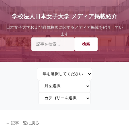
学校法人日本女子大学 メディア掲載紹介
日本女子大学および附属校園に関するメディア掲載を紹介してい
ます
← 記事一覧に戻る