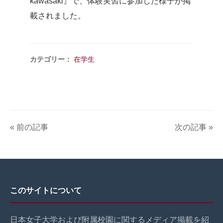
kawasaki』で、体験実習に参加した様子が掲
載されました。
カテゴリー：
在学生
« 前の記事
次の記事 »
このサイトについて
日本女子大学および附属校園に関するメディア掲載を紹