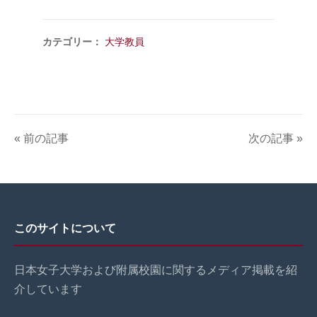
カテゴリー：
大学教員
« 前の記事
次の記事 »
このサイトについて
日本女子大学および附属校園に関するメディア掲載を紹
介しています