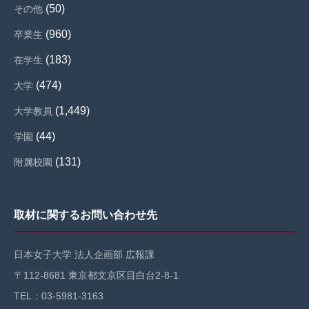
(50)
その他
(960)
卒業生
(183)
在学生
(474)
大学
(1,449)
大学教員
(44)
学園
(131)
附属校園
取材に関するお問い合わせ先
日本女子大学 法人企画部 広報課
〒112-8681 東京都文京区目白台2-8-1
TEL：03-5981-3163