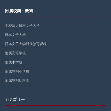
附属校園・機関
学校法人日本女子大学
日本女子大学
日本女子大学通信教育課程
附属高等学校
附属中学校
附属豊明小学校
附属豊明幼稚園
カテゴリー