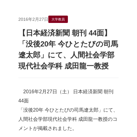
2016年2月27日
大学教員
【日本経済新聞 朝刊 44面】
「没後20年 今ひとたびの司馬
遼太郎」にて、人間社会学部
現代社会学科 成田龍一教授
2016年2月27日（土） 日本経済新聞 朝刊
44面
「没後20年 今ひとたびの司馬遼太郎」にて、
人間社会学部現代社会学科 成田龍一教授のコ
メントが掲載されました。