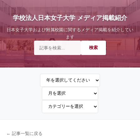
学校法人日本女子大学 メディア掲載紹介
日本女子大学および附属校園に関するメディア掲載を紹介してい
ます
← 記事一覧に戻る