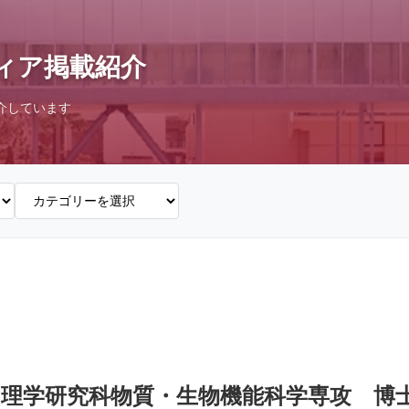
ィア掲載紹介
介しています
理学研究科物質・生物機能科学専攻 博