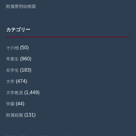
附属豊明幼稚園
カテゴリー
(50)
その他
(960)
卒業生
(183)
在学生
(474)
大学
(1,449)
大学教員
(44)
学園
(131)
附属校園