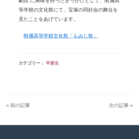
劇団”に興味を持ったきっかけとして、附属高
等学校の文化祭にて、宝塚の同好会の舞台を
見たことをあげています。
附属高等学校文化祭「もみじ祭」
カテゴリー：
卒業生
« 前の記事
次の記事 »