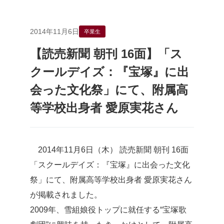
2014年11月6日
卒業生
【読売新聞 朝刊 16面】「ス
クールデイズ：『宝塚』に出
会った文化祭」にて、附属高
等学校出身者 愛原実花さん
2014年11月6日（木） 読売新聞 朝刊 16面
「スクールデイズ：『宝塚』に出会った文化
祭」にて、附属高等学校出身者 愛原実花さん
が掲載されました。
2009年、雪組娘役トップに就任する“宝塚歌