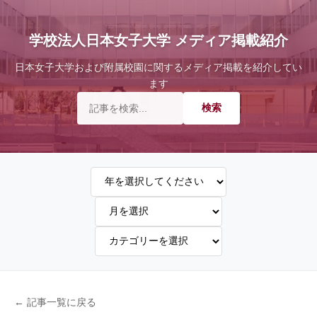
学校法人日本女子大学 メディア掲載紹介
日本女子大学および附属校園に関するメディア掲載を紹介してい
ます
← 記事一覧に戻る