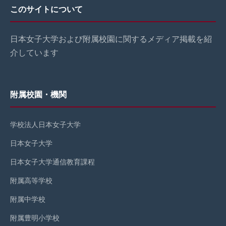
このサイトについて
日本女子大学および附属校園に関するメディア掲載を紹
介しています
附属校園・機関
学校法人日本女子大学
日本女子大学
日本女子大学通信教育課程
附属高等学校
附属中学校
附属豊明小学校