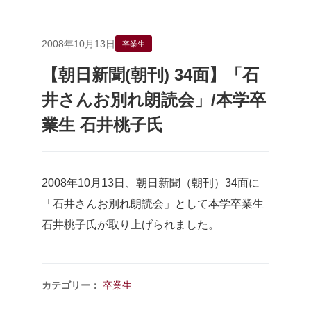
2008年10月13日
卒業生
【朝日新聞(朝刊) 34面】「石
井さんお別れ朗読会」/本学卒
業生 石井桃子氏
2008年10月13日、朝日新聞（朝刊）34面に
「石井さんお別れ朗読会」として本学卒業生
石井桃子氏が取り上げられました。
カテゴリー：
卒業生