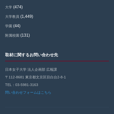
(474)
大学
(1,449)
大学教員
(44)
学園
(131)
附属校園
取材に関するお問い合わせ先
日本女子大学 法人企画部 広報課
〒112-8681 東京都文京区目白台2-8-1
TEL：03-5981-3163
問い合わせフォームはこちら