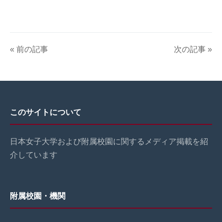
« 前の記事
次の記事 »
このサイトについて
日本女子大学および附属校園に関するメディア掲載を紹
介しています
附属校園・機関