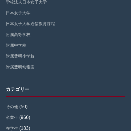
学校法人日本女子大学
日本女子大学
日本女子大学通信教育課程
附属高等学校
附属中学校
附属豊明小学校
附属豊明幼稚園
カテゴリー
(50)
その他
(960)
卒業生
(183)
在学生