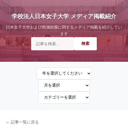
学校法人日本女子大学 メディア掲載紹介
日本女子大学および附属校園に関するメディア掲載を紹介してい
ます
← 記事一覧に戻る