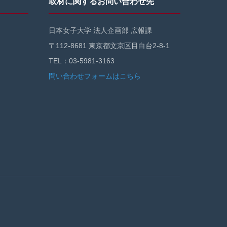
取材に関するお問い合わせ先
日本女子大学 法人企画部 広報課
〒112-8681 東京都文京区目白台2-8-1
TEL：03-5981-3163
問い合わせフォームはこちら