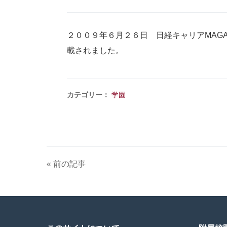
２００９年６月２６日 日経キャリアMAGA
載されました。
カテゴリー：
学園
« 前の記事