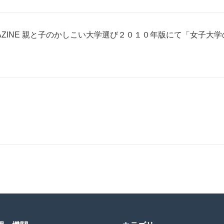
ZINE 親と子のかしこい大学選び２０１０年版にて「女子大学