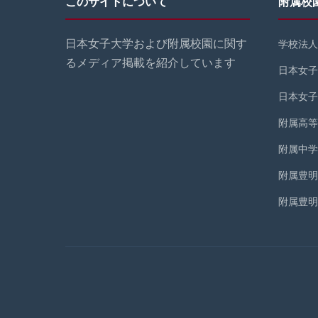
このサイトについて
附属校
日本女子大学および附属校園に関す
学校法人
るメディア掲載を紹介しています
日本女子
日本女子
附属高等
附属中学
附属豊明
附属豊明