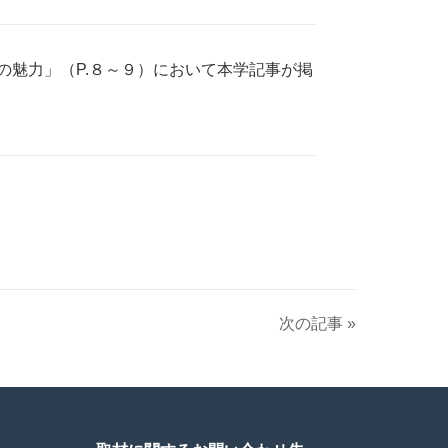
の魅力」（P.８～９）において本学記事が掲
次の記事 »