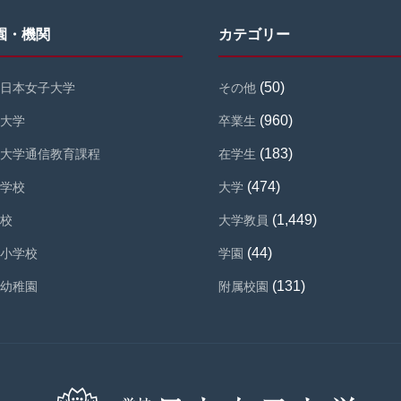
園・機関
カテゴリー
(50)
日本女子大学
その他
(960)
大学
卒業生
(183)
大学通信教育課程
在学生
(474)
学校
大学
(1,449)
校
大学教員
(44)
小学校
学園
(131)
幼稚園
附属校園