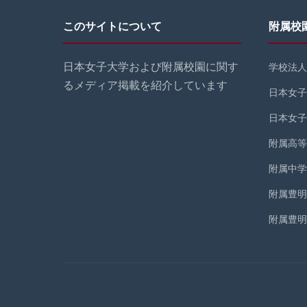
このサイトについて
附属校
日本女子大学および附属校園に関す
学校法人
るメディア掲載を紹介しています
日本女子
日本女子
附属高等
附属中学
附属豊明
附属豊明