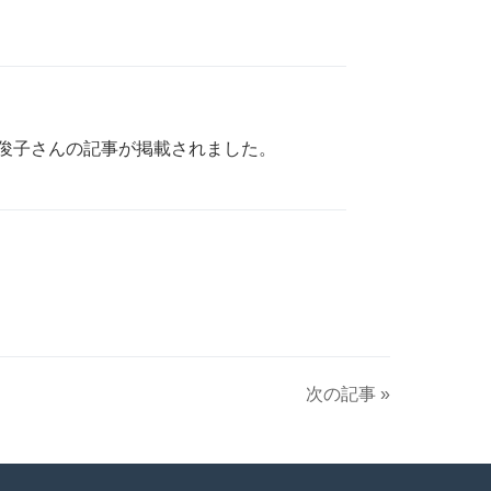
村俊子さんの記事が掲載されました。
次の記事 »