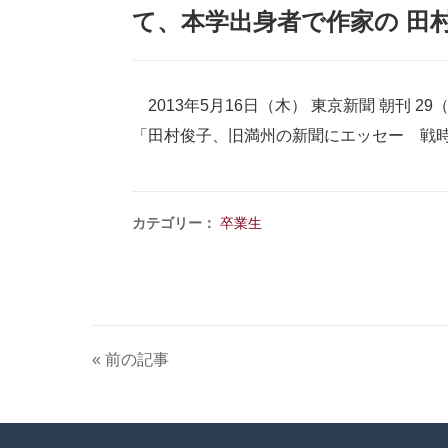
て、本学出身者で作家の 田
2013年5月16日（木） 東京新聞 朝刊 29
「田村俊子、旧満州の新聞にエッセー 戦時
カテゴリー：
卒業生
« 前の記事