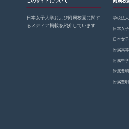
このサイトについて
附属校
日本女子大学および附属校園に関す
学校法人
るメディア掲載を紹介しています
日本女子
日本女子
附属高等
附属中学
附属豊明
附属豊明