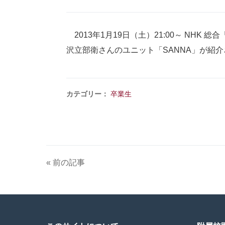
2013年1月19日（土）21:00～ NH
沢立部衛さんのユニット「SANNA」が紹
カテゴリー：
卒業生
« 前の記事