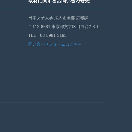
取材に関するお問い合わせ先
日本女子大学 法人企画部 広報課
〒112-8681 東京都文京区目白台2-8-1
TEL：03-5981-3163
問い合わせフォームはこちら