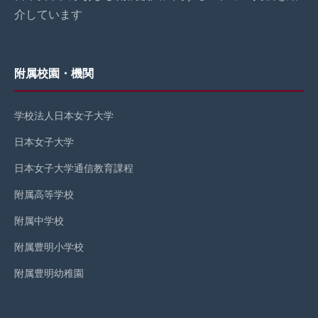
介しています
附属校園・機関
学校法人日本女子大学
日本女子大学
日本女子大学通信教育課程
附属高等学校
附属中学校
附属豊明小学校
附属豊明幼稚園