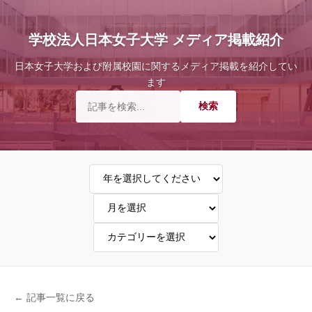
学校法人日本女子大学 メディア掲載紹介
日本女子大学および附属校園に関するメディア掲載を紹介してい
ます
← 記事一覧に戻る