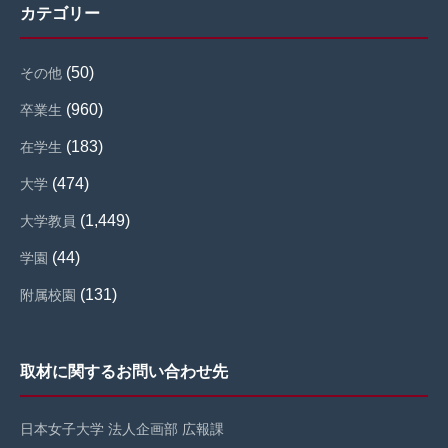
カテゴリー
(50)
その他
(960)
卒業生
(183)
在学生
(474)
大学
(1,449)
大学教員
(44)
学園
(131)
附属校園
取材に関するお問い合わせ先
日本女子大学 法人企画部 広報課