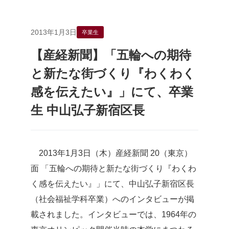
2013年1月3日
卒業生
【産経新聞】「五輪への期待
と新たな街づくり『わくわく
感を伝えたい』」にて、卒業
生 中山弘子新宿区長
2013年1月3日（木）産経新聞 20（東京）
面 「五輪への期待と新たな街づくり『わくわ
く感を伝えたい』」にて、中山弘子新宿区長
（社会福祉学科卒業）へのインタビューが掲
載されました。インタビューでは、1964年の