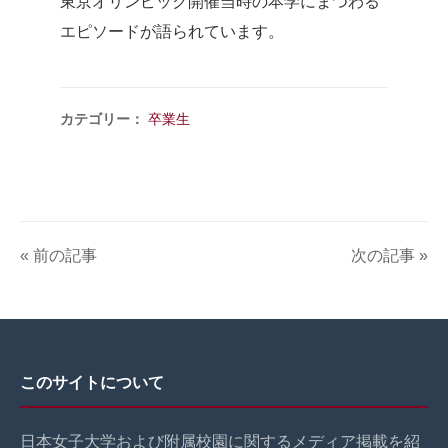
東京オリンピック開催当時の本学にまつわる
エピソードが語られています。
カテゴリー：
卒業生
« 前の記事
次の記事 »
このサイトについて
日本女子大学および附属校園に関するメディア掲載を紹