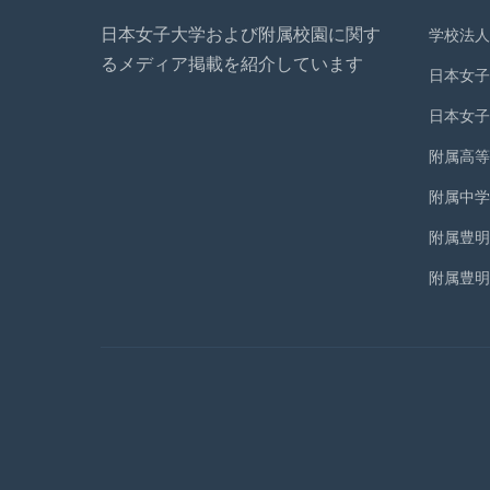
日本女子大学および附属校園に関す
学校法人
るメディア掲載を紹介しています
日本女子
日本女子
附属高等
附属中学
附属豊明
附属豊明