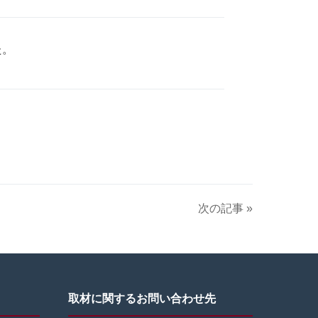
た。
次の記事 »
取材に関するお問い合わせ先