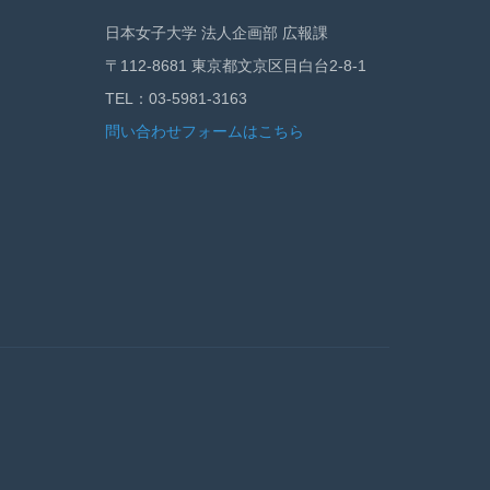
日本女子大学 法人企画部 広報課
〒112-8681 東京都文京区目白台2-8-1
TEL：03-5981-3163
問い合わせフォームはこちら