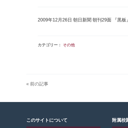
2009年12月26日 朝日新聞 朝刊29面
カテゴリー：
その他
« 前の記事
このサイトについて
附属校