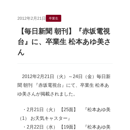
2012年2月21日
卒業生
【毎日新聞 朝刊】『赤坂電視
台』に、卒業生 松本あゆ美さ
ん
2012年2月21日（火）～24日（金）毎日新
聞 朝刊 『赤坂電視台』にて、卒業生 松本あ
ゆ美さんが掲載されました。
・2月21日（火） 【25面】 『松本あゆ美
（1） お天気キャスター』
・2月22日（水） 【19面】 『松本あゆ美