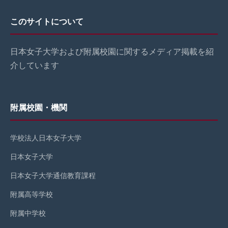
このサイトについて
日本女子大学および附属校園に関するメディア掲載を紹
介しています
附属校園・機関
学校法人日本女子大学
日本女子大学
日本女子大学通信教育課程
附属高等学校
附属中学校