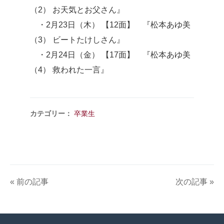
（2） お天気とお父さん』
・2月23日（木） 【12面】 『松本あゆ美
（3） ビートたけしさん』
・2月24日（金） 【17面】 『松本あゆ美
（4） 救われた一言』
カテゴリー：
卒業生
« 前の記事
次の記事 »