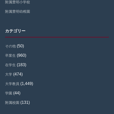
附属豊明小学校
附属豊明幼稚園
カテゴリー
(50)
その他
(960)
卒業生
(183)
在学生
(474)
大学
(1,449)
大学教員
(44)
学園
(131)
附属校園