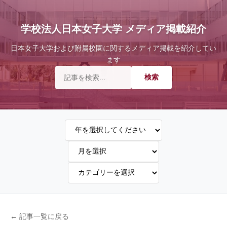
学校法人日本女子大学 メディア掲載紹介
日本女子大学および附属校園に関するメディア掲載を紹介してい
ます
← 記事一覧に戻る