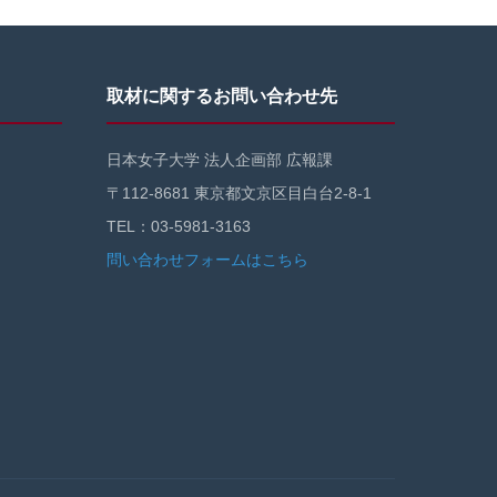
取材に関するお問い合わせ先
日本女子大学 法人企画部 広報課
〒112-8681 東京都文京区目白台2-8-1
TEL：03-5981-3163
問い合わせフォームはこちら