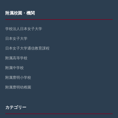
附属校園・機関
学校法人日本女子大学
日本女子大学
日本女子大学通信教育課程
附属高等学校
附属中学校
附属豊明小学校
附属豊明幼稚園
カテゴリー