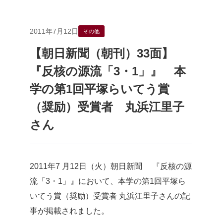
2011年7月12日
その他
【朝日新聞（朝刊）33面】
『反核の源流「3・1」』 本
学の第1回平塚らいてう賞
（奨励）受賞者 丸浜江里子
さん
2011年7 月12日（火）朝日新聞 『反核の源
流「3・1」』において、本学の第1回平塚ら
いてう賞（奨励）受賞者 丸浜江里子さんの記
事が掲載されました。