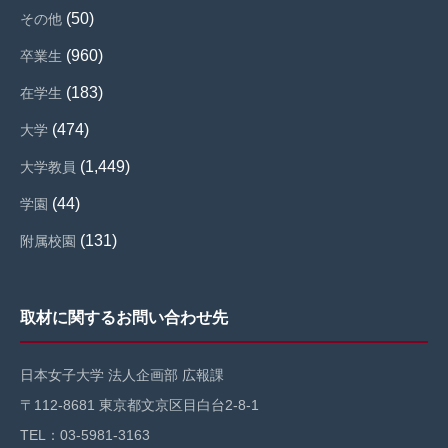
(50)
その他
(960)
卒業生
(183)
在学生
(474)
大学
(1,449)
大学教員
(44)
学園
(131)
附属校園
取材に関するお問い合わせ先
日本女子大学 法人企画部 広報課
〒112-8681 東京都文京区目白台2-8-1
TEL：03-5981-3163