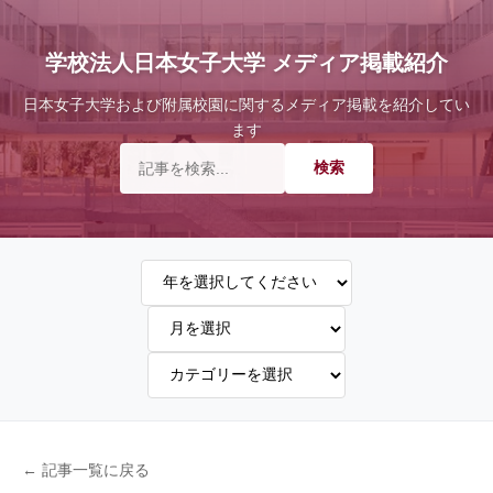
学校法人日本女子大学 メディア掲載紹介
日本女子大学および附属校園に関するメディア掲載を紹介してい
ます
← 記事一覧に戻る