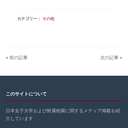
カテゴリー：
その他
« 前の記事
次の記事 »
このサイトについて
日本女子大学および附属校園に関するメディア掲載を紹
介しています