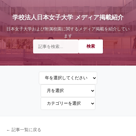
学校法人日本女子大学 メディア掲載紹介
日本女子大学および附属校園に関するメディア掲載を紹介してい
ます
← 記事一覧に戻る