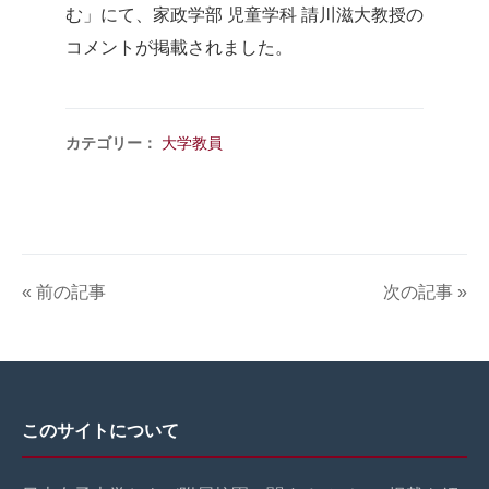
む」にて、家政学部 児童学科 請川滋大教授の
コメントが掲載されました。
カテゴリー：
大学教員
« 前の記事
次の記事 »
このサイトについて