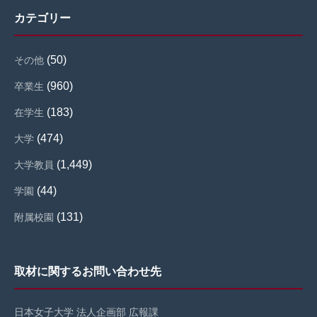
カテゴリー
(50)
その他
(960)
卒業生
(183)
在学生
(474)
大学
(1,449)
大学教員
(44)
学園
(131)
附属校園
取材に関するお問い合わせ先
日本女子大学 法人企画部 広報課