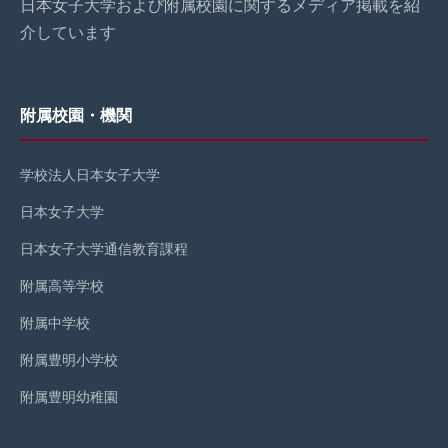
日本女子大学および附属校園に関するメディア掲載を紹
介しています
附属校園・機関
学校法人日本女子大学
日本女子大学
日本女子大学通信教育課程
附属高等学校
附属中学校
附属豊明小学校
附属豊明幼稚園