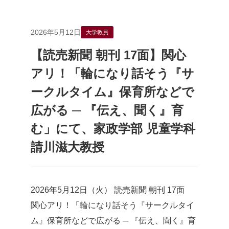
2026年5月12日
大学教員
【読売新聞 朝刊 17面】関心
アリ！「輪になり話そう『サ
ークルタイム』保育所などで
広がる ─ 『伝え、聞く』育
む」にて、家政学部 児童学科
請川滋大教授
2026年5月12日（火） 読売新聞 朝刊 17面
関心アリ！「輪になり話そう『サークルタイ
ム』保育所などで広がる ─ 『伝え、聞く』育