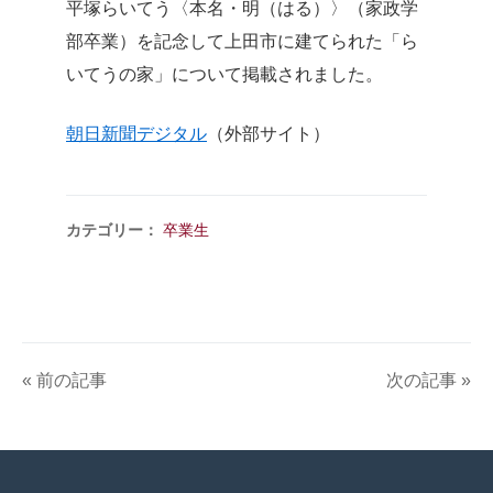
平塚らいてう〈本名・明（はる）〉（家政学
部卒業）を記念して上田市に建てられた「ら
いてうの家」について掲載されました。
朝日新聞デジタル
（外部サイト）
カテゴリー：
卒業生
« 前の記事
次の記事 »