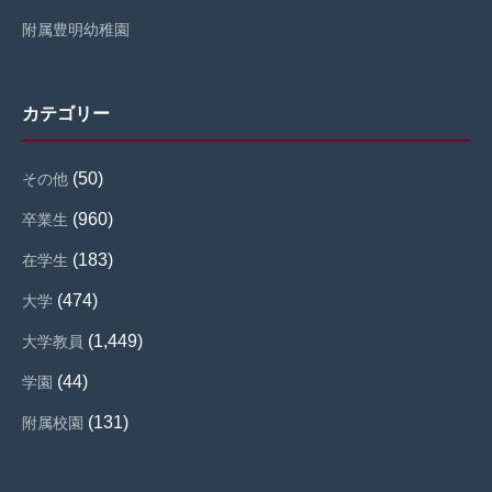
附属豊明幼稚園
カテゴリー
(50)
その他
(960)
卒業生
(183)
在学生
(474)
大学
(1,449)
大学教員
(44)
学園
(131)
附属校園