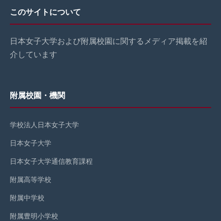
このサイトについて
日本女子大学および附属校園に関するメディア掲載を紹
介しています
附属校園・機関
学校法人日本女子大学
日本女子大学
日本女子大学通信教育課程
附属高等学校
附属中学校
附属豊明小学校