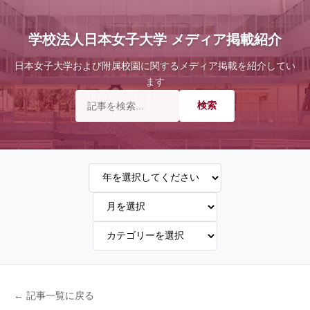
学校法人日本女子大学 メディア掲載紹介
日本女子大学および附属校園に関するメディア掲載を紹介してい
ます
← 記事一覧に戻る