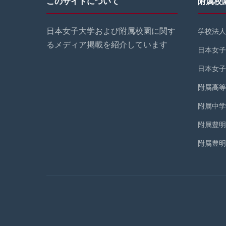
このサイトについて
附属校
日本女子大学および附属校園に関す
学校法人
るメディア掲載を紹介しています
日本女子
日本女子
附属高等
附属中学
附属豊明
附属豊明