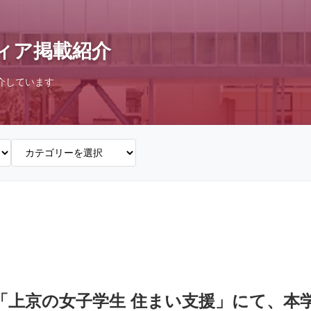
ィア掲載紹介
介しています
】「上京の女子学生 住まい支援」にて、本