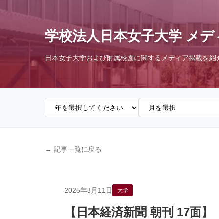
学校法人日本女子大学 メデ
日本女子大学および附属校園に関するメディア掲載を紹
← 記事一覧に戻る
2025年8月11日
大学
【日本経済新聞 朝刊 17面