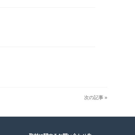
次の記事 »