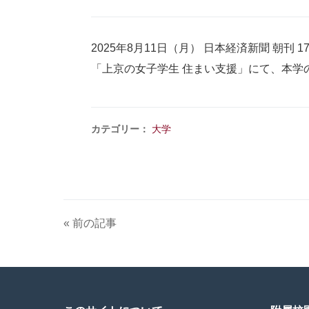
2025年8月11日（月） 日本経済新聞 朝刊 1
「上京の女子学生 住まい支援」にて、本学
カテゴリー：
大学
« 前の記事