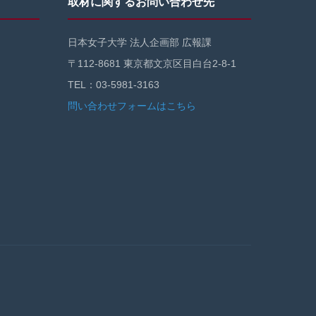
取材に関するお問い合わせ先
日本女子大学 法人企画部 広報課
〒112-8681 東京都文京区目白台2-8-1
TEL：03-5981-3163
問い合わせフォームはこちら