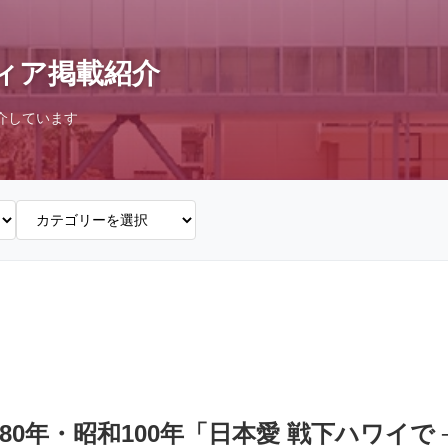
ィア掲載紹介
介しています
80年・昭和100年「日本愛 戦下ハワイで