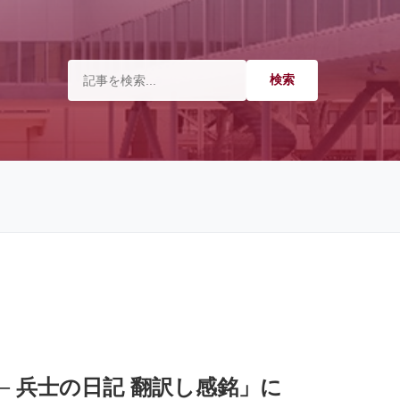
 ─ 兵士の日記 翻訳し感銘」に