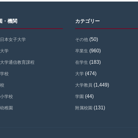
園・機関
カテゴリー
(50)
日本女子大学
その他
(960)
大学
卒業生
(183)
大学通信教育課程
在学生
(474)
学校
大学
(1,449)
校
大学教員
(44)
小学校
学園
(131)
幼稚園
附属校園