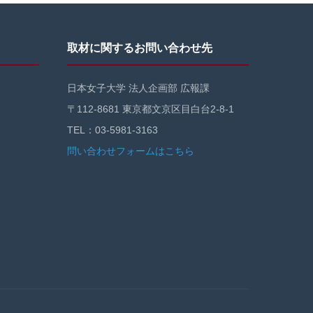
取材に関するお問い合わせ先
日本女子大学 法人企画部 広報課
〒112-8681 東京都文京区目白台2-8-1
TEL：03-5981-3163
問い合わせフォームはこちら