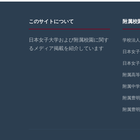
このサイトについて
附属校
日本女子大学および附属校園に関す
学校法人
るメディア掲載を紹介しています
日本女子
日本女子
附属高等
附属中学
附属豊明
附属豊明