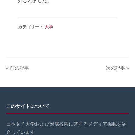
介されました。
カテゴリー：
大学
« 前の記事
次の記事 »
このサイトについて
日本女子大学および附属校園に関するメディア掲載を紹
介しています