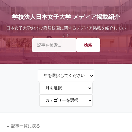
学校法人日本女子大学 メディア掲載紹介
日本女子大学および附属校園に関するメディア掲載を紹介してい
ます
← 記事一覧に戻る