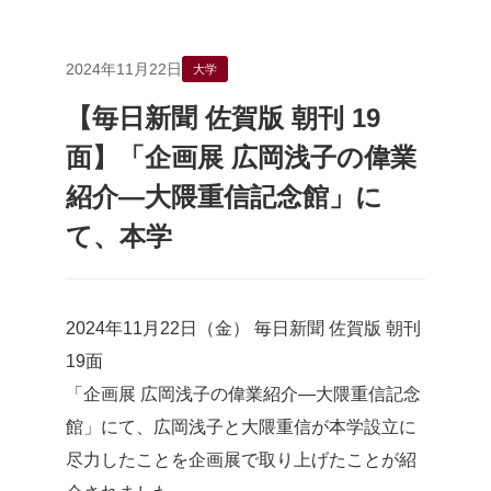
2024年11月22日
大学
【毎日新聞 佐賀版 朝刊 19
面】「企画展 広岡浅子の偉業
紹介―大隈重信記念館」に
て、本学
2024年11月22日（金） 毎日新聞 佐賀版 朝刊
19面
「企画展 広岡浅子の偉業紹介―大隈重信記念
館」にて、広岡浅子と大隈重信が本学設立に
尽力したことを企画展で取り上げたことが紹