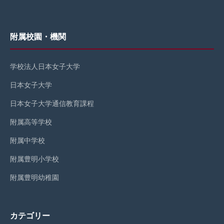
附属校園・機関
学校法人日本女子大学
日本女子大学
日本女子大学通信教育課程
附属高等学校
附属中学校
附属豊明小学校
附属豊明幼稚園
カテゴリー