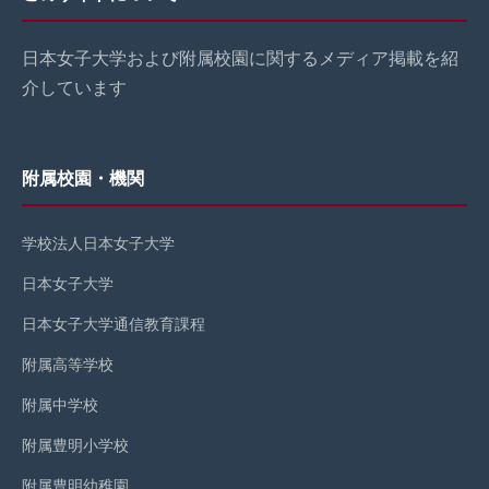
日本女子大学および附属校園に関するメディア掲載を紹
介しています
附属校園・機関
学校法人日本女子大学
日本女子大学
日本女子大学通信教育課程
附属高等学校
附属中学校
附属豊明小学校
附属豊明幼稚園