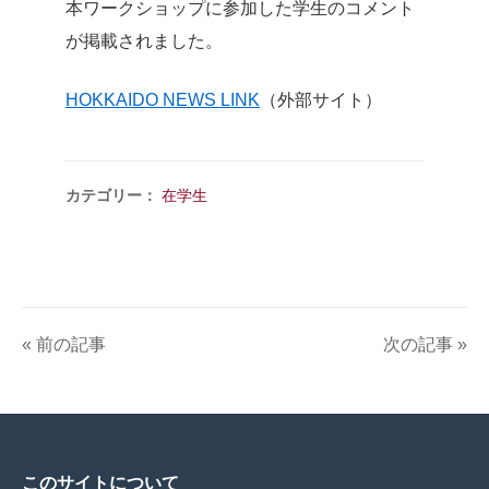
本ワークショップに参加した学生のコメント
が掲載されました。
HOKKAIDO NEWS LINK
（外部サイト）
カテゴリー：
在学生
« 前の記事
次の記事 »
このサイトについて