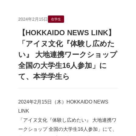
2024年2月15日
在学生
【HOKKAIDO NEWS LINK】
「アイヌ文化『体験し広めた
い』 大地連携ワークショップ
全国の大学生16人参加」に
て、本学学生ら
2024年2月15日（木）HOKKAIDO NEWS
LINK
「アイヌ文化『体験し広めたい』 大地連携ワ
ークショップ 全国の大学生16人参加」にて、