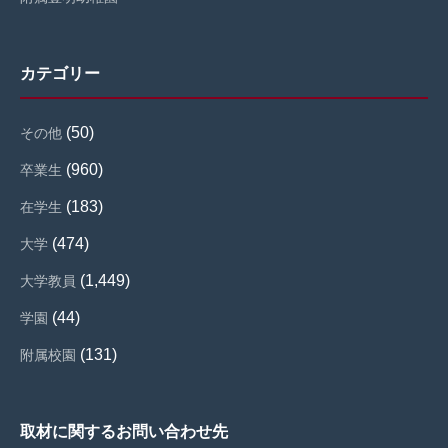
カテゴリー
(50)
その他
(960)
卒業生
(183)
在学生
(474)
大学
(1,449)
大学教員
(44)
学園
(131)
附属校園
取材に関するお問い合わせ先