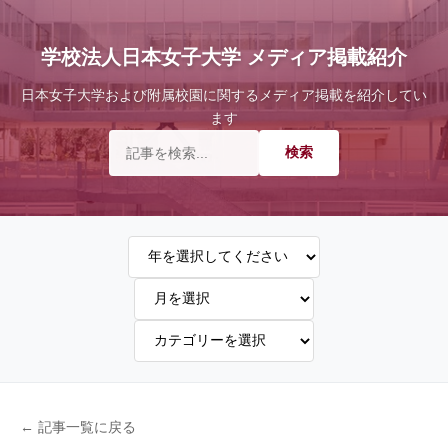
学校法人日本女子大学 メディア掲載紹介
日本女子大学および附属校園に関するメディア掲載を紹介してい
ます
← 記事一覧に戻る