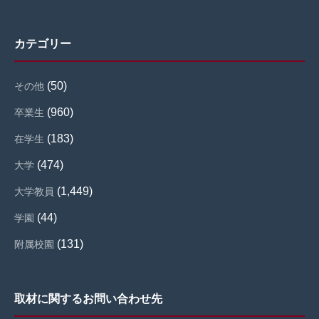
カテゴリー
(50)
その他
(960)
卒業生
(183)
在学生
(474)
大学
(1,449)
大学教員
(44)
学園
(131)
附属校園
取材に関するお問い合わせ先