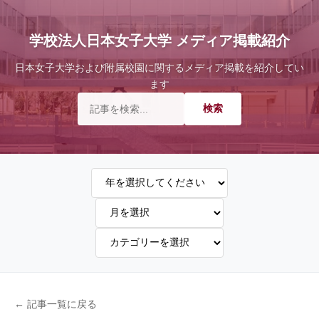
学校法人日本女子大学 メディア掲載紹介
日本女子大学および附属校園に関するメディア掲載を紹介してい
ます
← 記事一覧に戻る