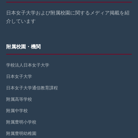
日本女子大学および附属校園に関するメディア掲載を紹
介しています
附属校園・機関
学校法人日本女子大学
日本女子大学
日本女子大学通信教育課程
附属高等学校
附属中学校
附属豊明小学校
附属豊明幼稚園