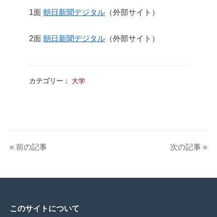
1面
朝日新聞デジタル
（外部サイト）
2面
朝日新聞デジタル
（外部サイト）
カテゴリー：
大学
« 前の記事
次の記事 »
このサイトについて