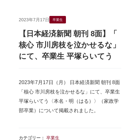
2023年7月17日
卒業生
【日本経済新聞 朝刊 8面】「
核心 市川房枝を泣かせるな」
にて、卒業生 平塚らいてう
2023年7月17日（月） 日本経済新聞 朝刊 8面
「核心 市川房枝を泣かせるな」にて、卒業生
平塚らいてう〈本名・明（はる）〉（家政学
部卒業）について掲載されました。
カテゴリー：
卒業生