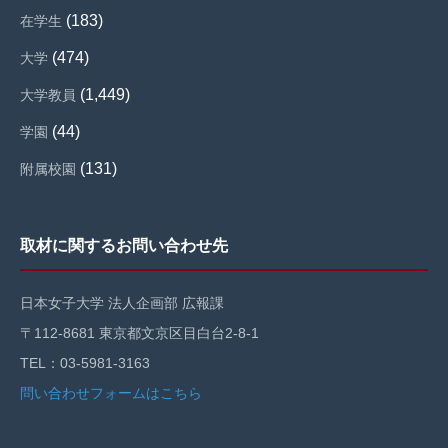
(183)
在学生
(474)
大学
(1,449)
大学教員
(44)
学園
(131)
附属校園
取材に関するお問い合わせ先
日本女子大学 法人企画部 広報課
〒112-8681 東京都文京区目白台2-8-1
TEL：03-5981-3163
問い合わせフォームはこちら