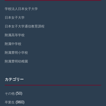
学校法人日本女子大学
日本女子大学
日本女子大学通信教育課程
附属高等学校
附属中学校
附属豊明小学校
附属豊明幼稚園
カテゴリー
(50)
その他
(960)
卒業生