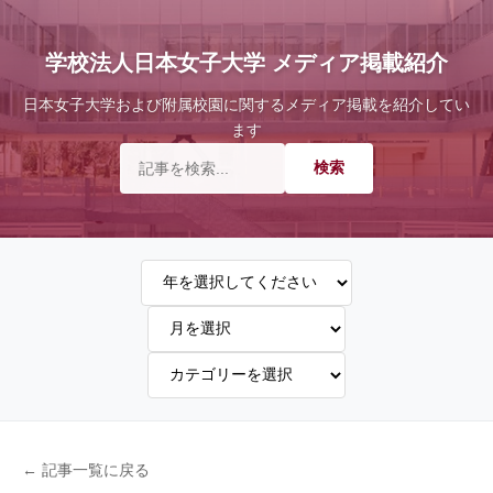
学校法人日本女子大学 メディア掲載紹介
日本女子大学および附属校園に関するメディア掲載を紹介してい
ます
← 記事一覧に戻る