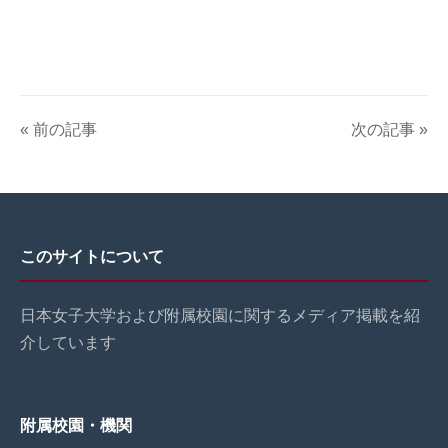
« 前の記事
次の記事 »
このサイトについて
日本女子大学および附属校園に関するメディア掲載を紹
介しています
附属校園・機関