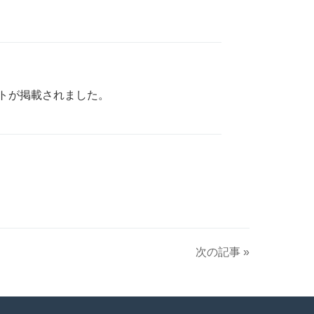
ントが掲載されました。
次の記事 »