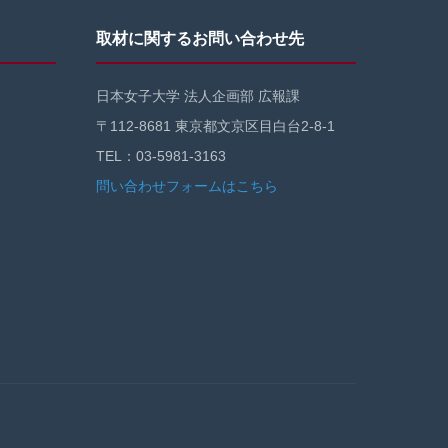
取材に関するお問い合わせ先
日本女子大学 法人企画部 広報課
〒112-8681 東京都文京区目白台2-8-1
TEL：03-5981-3163
問い合わせフォームはこちら