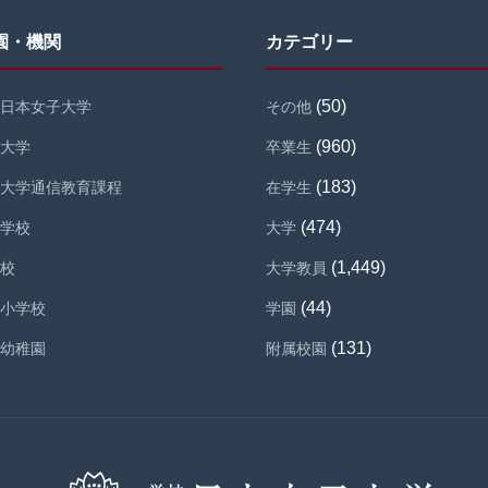
園・機関
カテゴリー
(50)
日本女子大学
その他
(960)
大学
卒業生
(183)
大学通信教育課程
在学生
(474)
学校
大学
(1,449)
校
大学教員
(44)
小学校
学園
(131)
幼稚園
附属校園