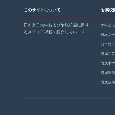
このサイトについて
附属校
日本女子大学および附属校園に関す
学校法人
るメディア掲載を紹介しています
日本女子
日本女子
附属高等
附属中学
附属豊明
附属豊明