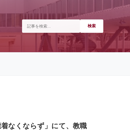
も癒着なくならず」にて、教職