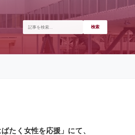
はばたく女性を応援」にて、