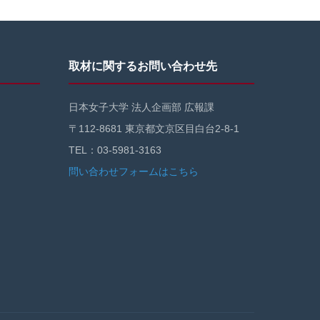
取材に関するお問い合わせ先
日本女子大学 法人企画部 広報課
〒112-8681 東京都文京区目白台2-8-1
TEL：03-5981-3163
問い合わせフォームはこちら