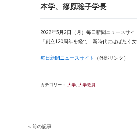
本学、篠原聡子学長
2022年5月2日（月）毎日新聞ニュースサイ
「創立120周年を経て、新時代にはばたく
毎日新聞ニュースサイト
（外部リンク）
カテゴリー：
大学
,
大学教員
« 前の記事