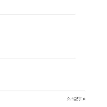
次の記事 »