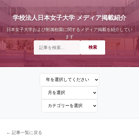
学校法人日本女子大学 メディア掲載紹介
日本女子大学および附属校園に関するメディア掲載を紹介してい
ます
← 記事一覧に戻る