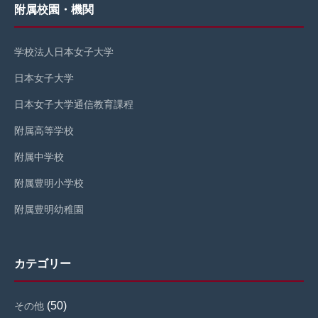
附属校園・機関
学校法人日本女子大学
日本女子大学
日本女子大学通信教育課程
附属高等学校
附属中学校
附属豊明小学校
附属豊明幼稚園
カテゴリー
(50)
その他