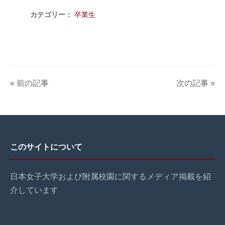
カテゴリー：
卒業生
« 前の記事
次の記事 »
このサイトについて
日本女子大学および附属校園に関するメディア掲載を紹
介しています