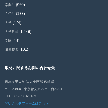
(960)
卒業生
(183)
在学生
(474)
大学
(1,449)
大学教員
(44)
学園
(131)
附属校園
取材に関するお問い合わせ先
日本女子大学 法人企画部 広報課
〒112-8681 東京都文京区目白台2-8-1
TEL：03-5981-3163
問い合わせフォームはこちら