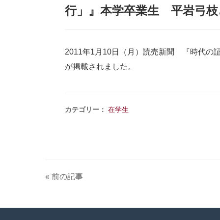
行」』本学卒業生 平岩弓枝
2011年1月10日（月）読売新聞 『時代
が掲載されました。
カテゴリー：
在学生
« 前の記事