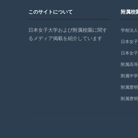
このサイトについて
附属校
日本女子大学および附属校園に関す
学校法人
るメディア掲載を紹介しています
日本女子
日本女子
附属高等
附属中学
附属豊明
附属豊明