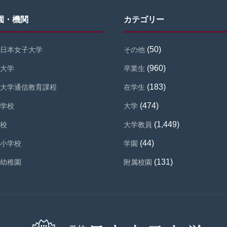
園・機関
カテゴリー
(50)
日本女子大学
その他
(960)
大学
卒業生
(183)
大学通信教育課程
在学生
(474)
学校
大学
(1,449)
校
大学教員
(44)
小学校
学園
(131)
幼稚園
附属校園