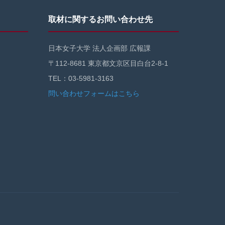
取材に関するお問い合わせ先
日本女子大学 法人企画部 広報課
〒112-8681 東京都文京区目白台2-8-1
TEL：03-5981-3163
問い合わせフォームはこちら