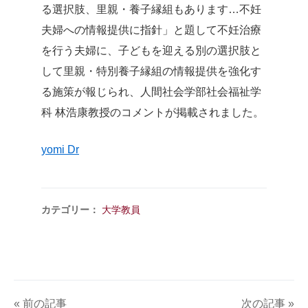
る選択肢、里親・養子縁組もあります…不妊
夫婦への情報提供に指針」と題して不妊治療
を行う夫婦に、子どもを迎える別の選択肢と
して里親・特別養子縁組の情報提供を強化す
る施策が報じられ、人間社会学部社会福祉学
科 林浩康教授のコメントが掲載されました。
yomi Dr
カテゴリー：
大学教員
« 前の記事
次の記事 »