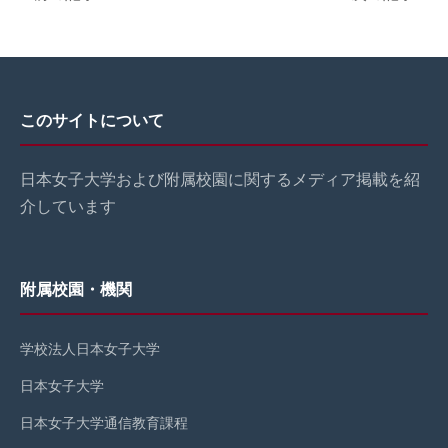
このサイトについて
日本女子大学および附属校園に関するメディア掲載を紹
介しています
附属校園・機関
学校法人日本女子大学
日本女子大学
日本女子大学通信教育課程