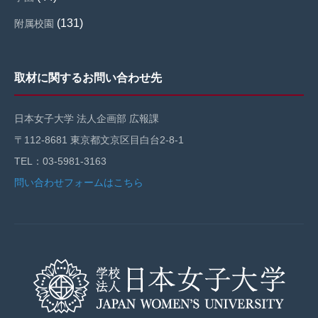
(131)
附属校園
取材に関するお問い合わせ先
日本女子大学 法人企画部 広報課
〒112-8681 東京都文京区目白台2-8-1
TEL：03-5981-3163
問い合わせフォームはこちら