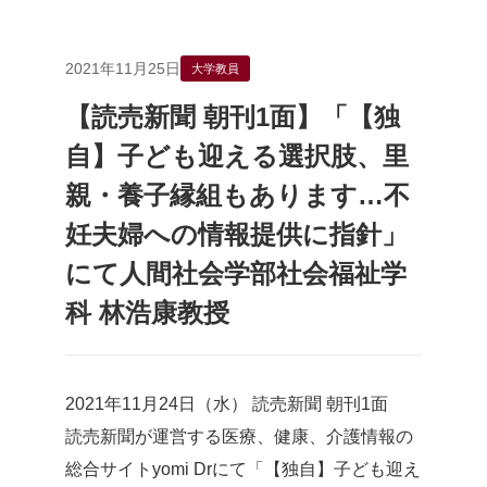
2021年11月25日
大学教員
【読売新聞 朝刊1面】「【独
自】子ども迎える選択肢、里
親・養子縁組もあります…不
妊夫婦への情報提供に指針」
にて人間社会学部社会福祉学
科 林浩康教授
2021年11月24日（水） 読売新聞 朝刊1面
読売新聞が運営する医療、健康、介護情報の
総合サイトyomi Drにて「【独自】子ども迎え