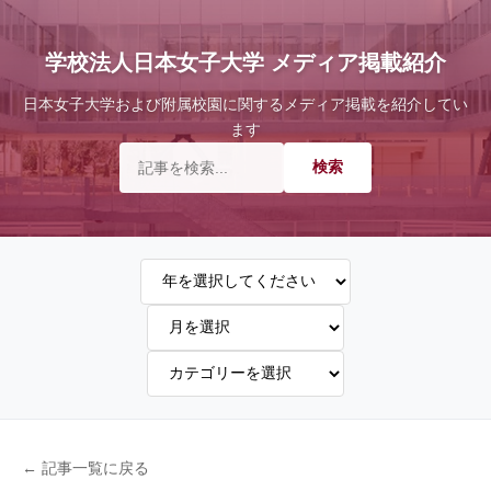
学校法人日本女子大学 メディア掲載紹介
日本女子大学および附属校園に関するメディア掲載を紹介してい
ます
← 記事一覧に戻る