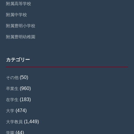
附属高等学校
附属中学校
附属豊明小学校
附属豊明幼稚園
カテゴリー
(50)
その他
(960)
卒業生
(183)
在学生
(474)
大学
(1,449)
大学教員
(44)
学園