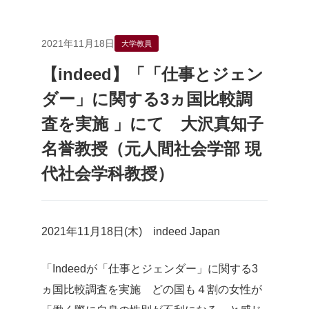
2021年11月18日
大学教員
【indeed】「「仕事とジェン
ダー」に関する3ヵ国比較調
査を実施 」にて 大沢真知子
名誉教授（元人間社会学部 現
代社会学科教授）
2021年11月18日(木) indeed Japan
「Indeedが「仕事とジェンダー」に関する3
ヵ国比較調査を実施 どの国も４割の女性が