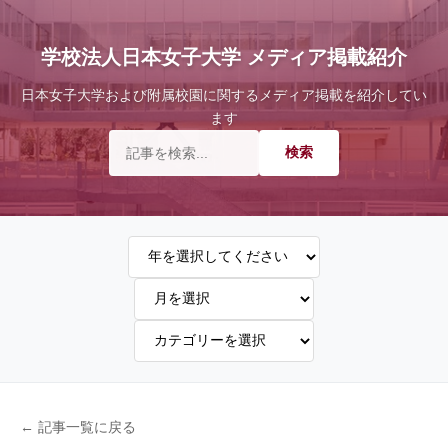
学校法人日本女子大学 メディア掲載紹介
日本女子大学および附属校園に関するメディア掲載を紹介してい
ます
← 記事一覧に戻る