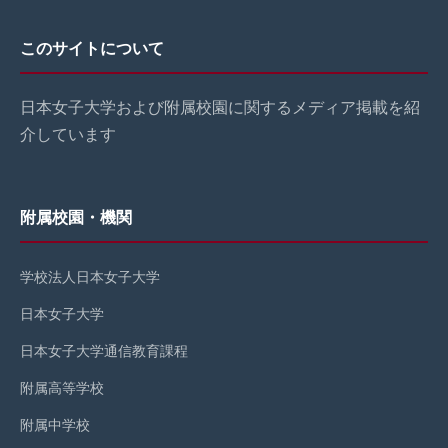
このサイトについて
日本女子大学および附属校園に関するメディア掲載を紹
介しています
附属校園・機関
学校法人日本女子大学
日本女子大学
日本女子大学通信教育課程
附属高等学校
附属中学校