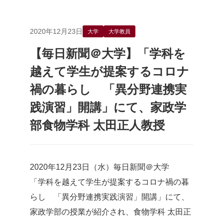
2020年12月23日
大学
大学教員
【毎日新聞＠大学】「学科を
越えて学生が提案するコロナ
禍の暮らし 「異分野連携実
践演習」開講」にて、家政学
部食物学科 太田正人教授
2020年12月23日（水）毎日新聞＠大学
「学科を越えて学生が提案するコロナ禍の暮
らし 「異分野連携実践演習」開講」にて、
家政学部の授業が紹介され、食物学科 太田正