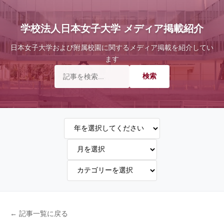
学校法人日本女子大学 メディア掲載紹介
日本女子大学および附属校園に関するメディア掲載を紹介してい
ます
← 記事一覧に戻る