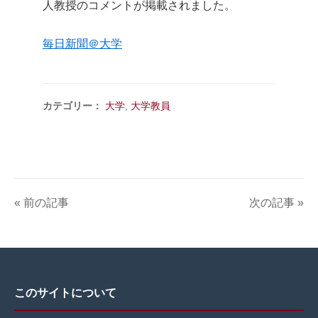
人教授のコメントが掲載されました。
毎日新聞＠大学
カテゴリー：
大学
,
大学教員
« 前の記事
次の記事 »
このサイトについて