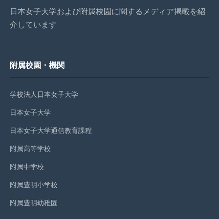
日本女子大学および附属校園に関するメディア掲載を紹
介しています
附属校園・機関
学校法人日本女子大学
日本女子大学
日本女子大学通信教育課程
附属高等学校
附属中学校
附属豊明小学校
附属豊明幼稚園