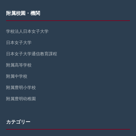
附属校園・機関
学校法人日本女子大学
日本女子大学
日本女子大学通信教育課程
附属高等学校
附属中学校
附属豊明小学校
附属豊明幼稚園
カテゴリー