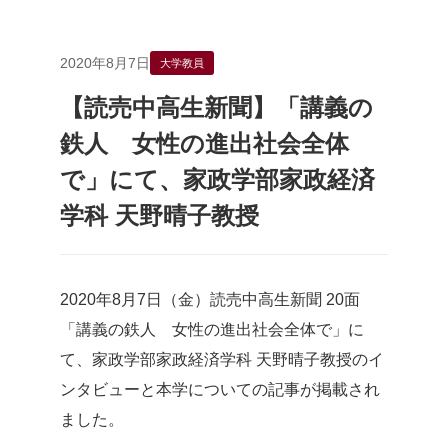
2020年8月7日
大学教員
【読売中高生新聞】「講義の
鉄人 女性の進出社会全体
で」にて、家政学部家政経済
学科 天野晴子教授
2020年8月7日（金）読売中高生新聞 20面
「講義の鉄人 女性の進出社会全体で」に
て、家政学部家政経済学科 天野晴子教授のイ
ンタビューと本学についての記事が掲載され
ました。