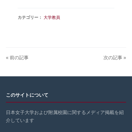
カテゴリー：
大学教員
« 前の記事
次の記事 »
このサイトについて
日本女子大学および附属校園に関するメディア掲載を紹
介しています