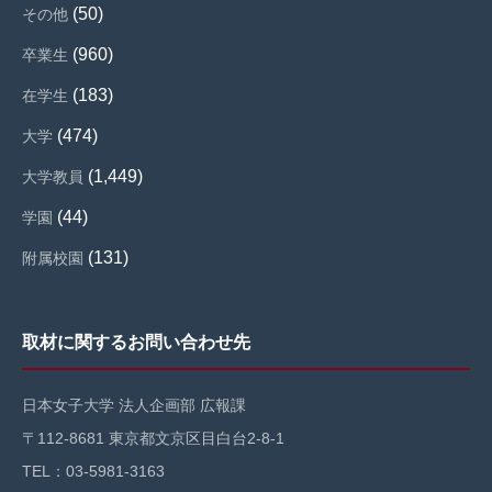
(50)
その他
(960)
卒業生
(183)
在学生
(474)
大学
(1,449)
大学教員
(44)
学園
(131)
附属校園
取材に関するお問い合わせ先
日本女子大学 法人企画部 広報課
〒112-8681 東京都文京区目白台2-8-1
TEL：03-5981-3163