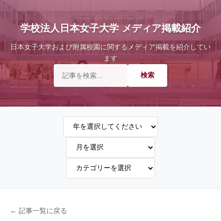
学校法人日本女子大学 メディア掲載紹介
日本女子大学および附属校園に関するメディア掲載を紹介してい
ます
← 記事一覧に戻る