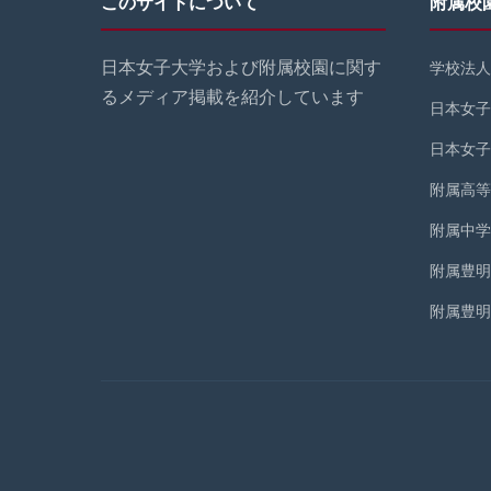
このサイトについて
附属校
日本女子大学および附属校園に関す
学校法人
るメディア掲載を紹介しています
日本女子
日本女子
附属高等
附属中学
附属豊明
附属豊明