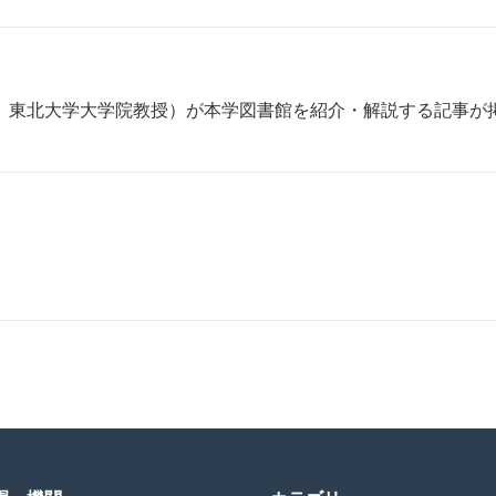
、東北大学大学院教授）が本学図書館を紹介・解説する記事が