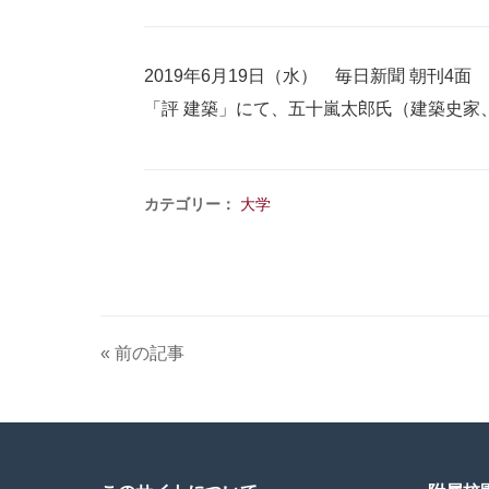
2019年6月19日（水） 毎日新聞 朝刊4面
「評 建築」にて、五十嵐太郎氏（建築史家
カテゴリー：
大学
« 前の記事