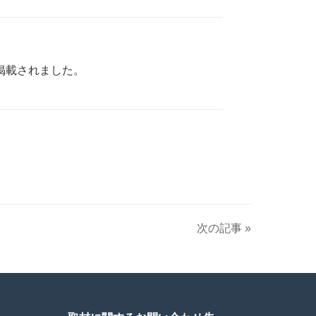
掲載されました。
次の記事 »