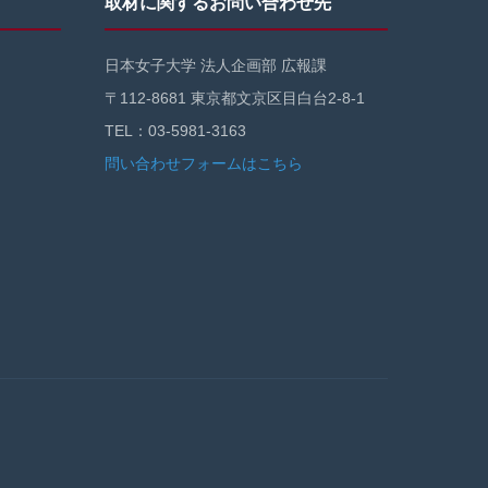
取材に関するお問い合わせ先
日本女子大学 法人企画部 広報課
〒112-8681 東京都文京区目白台2-8-1
TEL：03-5981-3163
問い合わせフォームはこちら