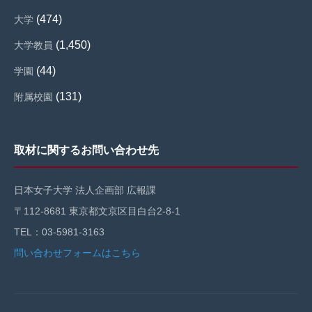
(474)
大学
(1,450)
大学教員
(44)
学園
(131)
附属校園
取材に関するお問い合わせ先
日本女子大学 法人企画部 広報課
〒112-8681 東京都文京区目白台2-8-1
TEL：03-5981-3163
問い合わせフォームはこちら