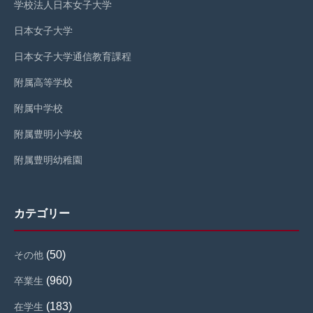
学校法人日本女子大学
日本女子大学
日本女子大学通信教育課程
附属高等学校
附属中学校
附属豊明小学校
附属豊明幼稚園
カテゴリー
(50)
その他
(960)
卒業生
(183)
在学生