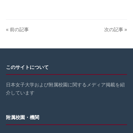
« 前の記事
次の記事 »
このサイトについて
日本女子大学および附属校園に関するメディア掲載を紹
介しています
附属校園・機関