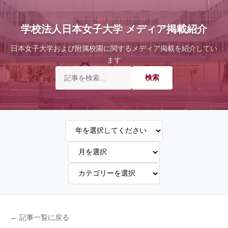
学校法人日本女子大学 メディア掲載紹介
日本女子大学および附属校園に関するメディア掲載を紹介してい
ます
← 記事一覧に戻る