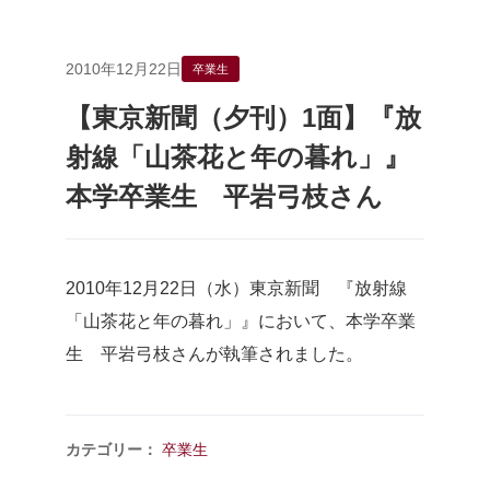
2010年12月22日
卒業生
【東京新聞（夕刊）1面】『放
射線「山茶花と年の暮れ」』
本学卒業生 平岩弓枝さん
2010年12月22日（水）東京新聞 『放射線
「山茶花と年の暮れ」』において、本学卒業
生 平岩弓枝さんが執筆されました。
カテゴリー：
卒業生