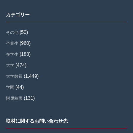
カテゴリー
(50)
その他
(960)
卒業生
(183)
在学生
(474)
大学
(1,449)
大学教員
(44)
学園
(131)
附属校園
取材に関するお問い合わせ先