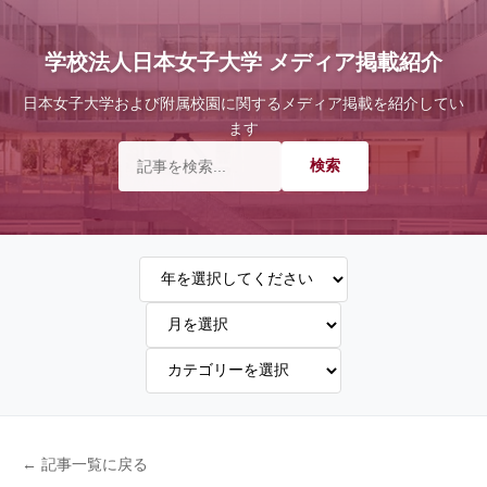
学校法人日本女子大学 メディア掲載紹介
日本女子大学および附属校園に関するメディア掲載を紹介してい
ます
← 記事一覧に戻る