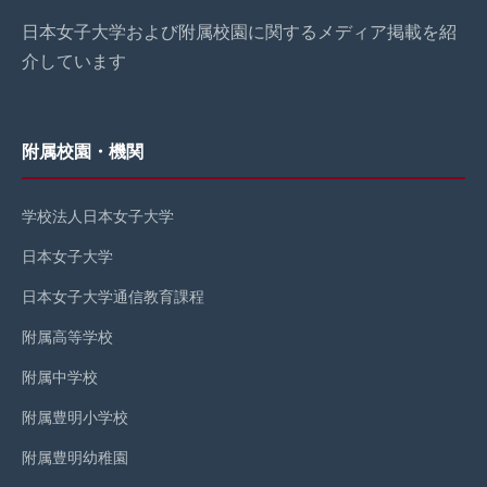
日本女子大学および附属校園に関するメディア掲載を紹
介しています
附属校園・機関
学校法人日本女子大学
日本女子大学
日本女子大学通信教育課程
附属高等学校
附属中学校
附属豊明小学校
附属豊明幼稚園