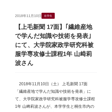
2018年11月10日
在学生
【上毛新聞 17面】｢繊維産地
で学んだ知識や技術を発表｣
にて、大学院家政学研究科被
服学専攻修士課程1年 山﨑莉
波さん
2018年11月10日（土） 上毛新聞 17面
「繊維産地で学んだ知識や技術を発表」に
て、大学院家政学研究科被服学専攻修士課程
1年 山﨑莉波さんが、本学学生と桐生市内の