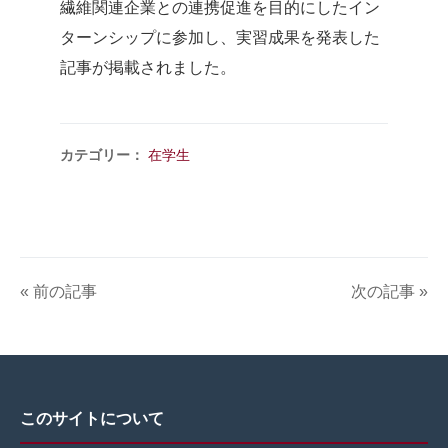
繊維関連企業との連携促進を目的にしたイン
ターンシップに参加し、実習成果を発表した
記事が掲載されました。
カテゴリー：
在学生
« 前の記事
次の記事 »
このサイトについて