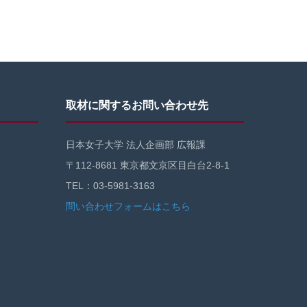
取材に関するお問い合わせ先
日本女子大学 法人企画部 広報課
〒112-8681 東京都文京区目白台2-8-1
TEL：03-5981-3163
問い合わせフォームはこちら