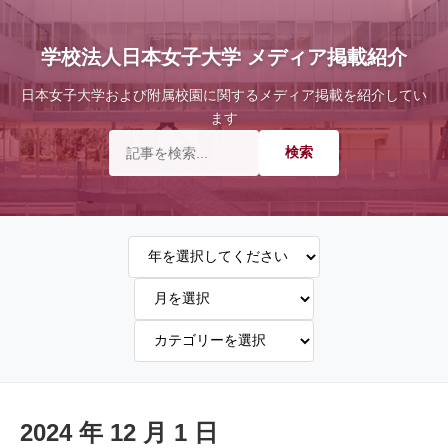
学校法人日本女子大学 メディア掲載紹介
日本女子大学および附属校園に関するメディア掲載を紹介してい
ます
2024 年 12 月 1 日