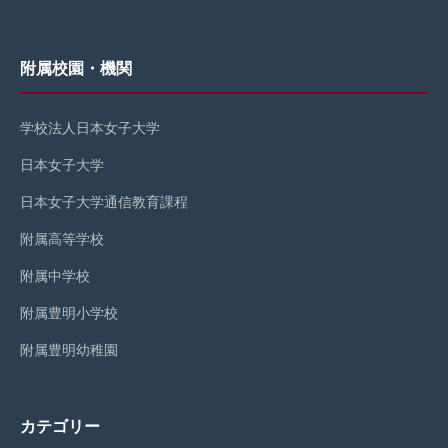
附属校園・機関
学校法人日本女子大学
日本女子大学
日本女子大学通信教育課程
附属高等学校
附属中学校
附属豊明小学校
附属豊明幼稚園
カテゴリー