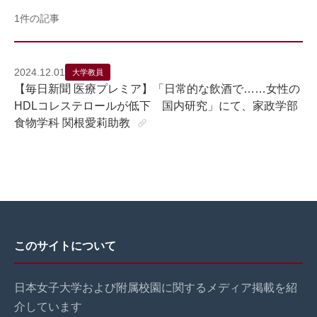
1件の記事
2024.12.01
大学教員
【毎日新聞 医療プレミア】「日常的な飲酒で……女性の
HDLコレステロールが低下 国内研究」にて、家政学部
食物学科 関根愛莉助教
このサイトについて
日本女子大学および附属校園に関するメディア掲載を紹
介しています